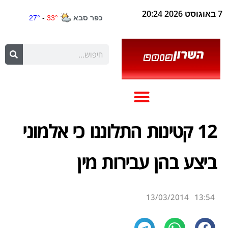
7 באוגוסט 2026 20:24
12 קטינות התלוננו כי אלמוני
ביצע בהן עבירות מין
13/03/2014
13:54