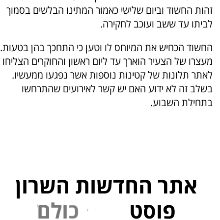
זהות החשוד וביום שלישי כאמור המתינו הבלשים בסמוך
לביתו עד ששב ועוכב לחקירה.
החשוד הכחיש את המיוחס לו וטען כי התחכך בהן בטעות.
מעצרו של הצעיר הוארך עד ליום ראשון והחוקרים הצליחו
לאתר תלונות של קטינות נוספות אשר נפגעו ממעשיו.
בשלב זה לא ידוע האם יש קשר לאירועים שהתרחשו
בתחילת השבוע.
אתר החדשות השרון
פוסט
ל
פ
נ
י