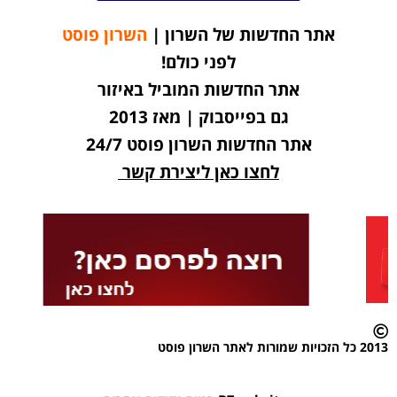
אתר החדשות של השרון |
השרון פוסט
לפני כולם!
אתר החדשות המוביל באיזור
גם בפייסבוק | מאז 2013
אתר החדשות השרון פוסט 24/7
לחצו כאן ליצירת קשר
2013 כל הזכויות שמורות לאתר השרון פוסט