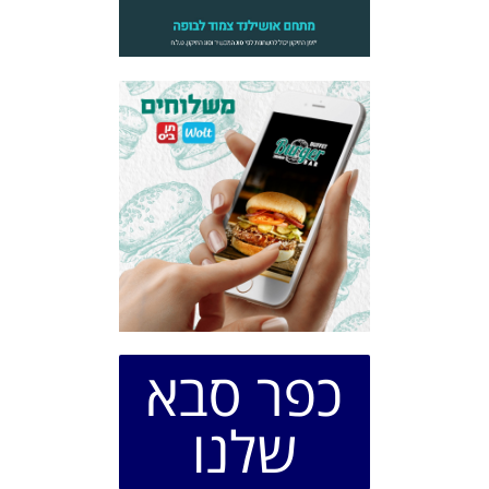
כפר סבא
שלנו