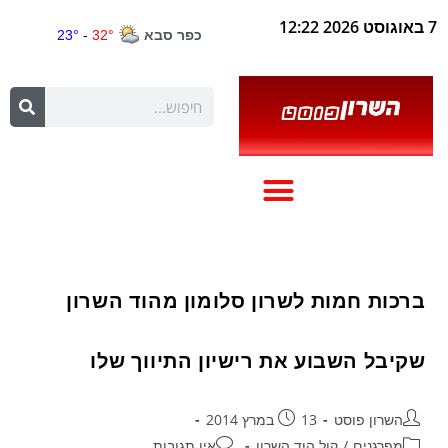
7 באוגוסט 2026 12:22
ברכות חמות לשרון סלומון מהוד השרון
שקיבל השבוע את רישיון התיווך שלו
השרון פוסט
13 במרץ 2014
מפרגנים
/
קול הוד השרון
אין תגובות