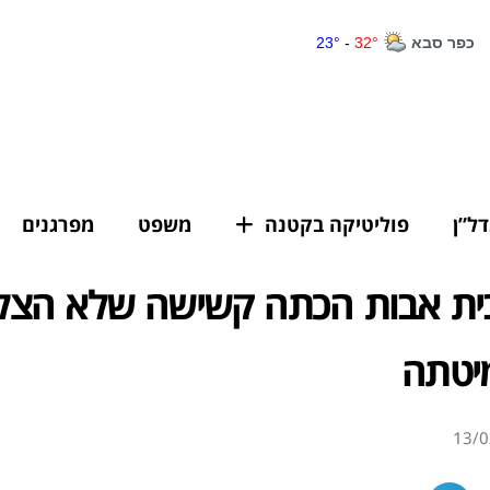
דל”ן
פוליטיקה בקטנה
משפט
מפרגנים
ית אבות הכתה קשישה שלא הצל
יטתה
13/0