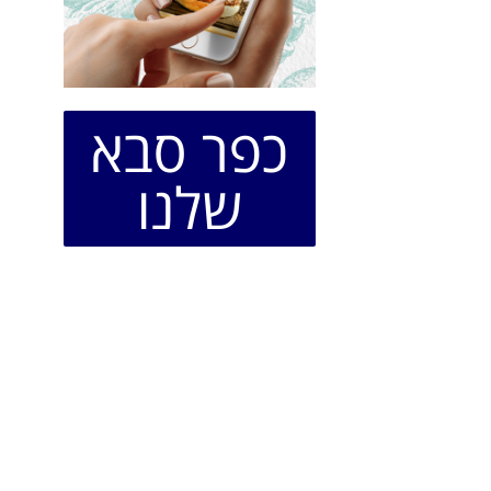
כפר סבא
שלנו