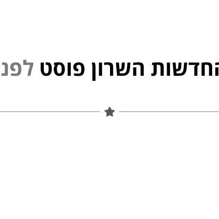
חדשות השרון פוסט