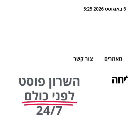
6 באוגוסט 2026 5:25
מאמרים
צור קשר
יחה
השרון פוסט
לפני כולם
24/7