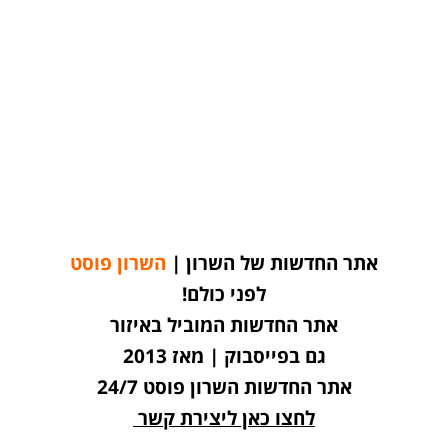
אתר החדשות של השרון |
השרון פוסט
לפני כולם!
אתר החדשות המוביל באיזור
גם בפייסבוק | מאז 2013
אתר החדשות השרון פוסט 24/7
לחצו כאן ליצירת קשר