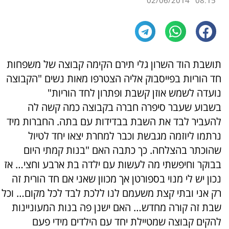
02/06/2014
08:15
תושבת הוד השרון גלי תירם הקימה קבוצה של משפחות
חד הוריות בפייסבוק אליה הצטרפו מאות נשים "הקבוצה
נועדה לשמש אוזן קשבת ופתרון לחד הוריות"
בשבוע שעבר סיפרה חברה בקבוצה כמה קשה לה
להעביר לבד את השבת בבדידות עם בתה. החברות מיד
נרתמו ליוזמה מגבשת וכבר למחרת יצאו יחד לטיול
שהוכתר בהצלחה. כך כתבה האם "בנות קמתי היום
בבוקר וחיפשתי מה לעשות עם ילדה בת ארבע וחצי… אז
נכון יש לי מנוי בספורטן אך מכוון שאני אם חד הורית זה
רק אני ובתי קצת משעמם לנו ללכת לבד לכל מקום… וכל
שבת זה קורה מחדש… האם ישנן פה בנות המעוניינות
להקים קבוצה שמטיילת יחד עם הילדים מידי פעם