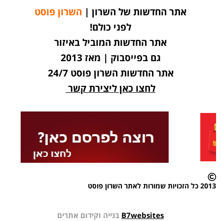
אתר החדשות של השרון |
השרון פוסט
לפני כולם!
אתר החדשות המוביל באיזור
גם בפייסבוק | מאז 2013
אתר החדשות השרון פוסט 24/7
לחצו כאן ליצירת קשר
2013 כל הזכויות שמורות לאתר השרון פוסט
B7websites
בנייה וקידום אתרים