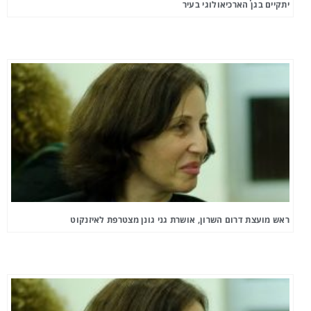
יתקיים בגן הארכיאולוגי בעיר
ראש מועצת דרום השרון, אושרת גני גונן מצטרפת לאיזנקוט