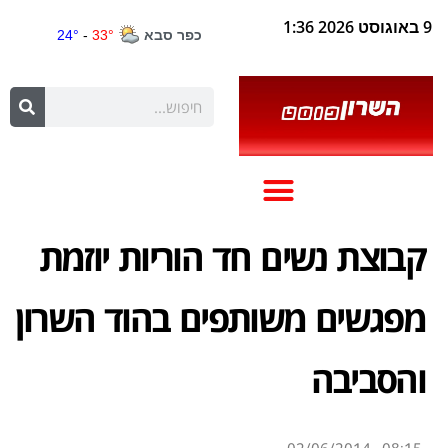
9 באוגוסט 2026 1:36
קבוצת נשים חד הוריות יוזמת
מפגשים משותפים בהוד השרון
והסביבה