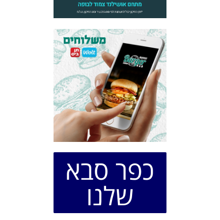
כפר סבא
שלנו