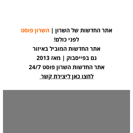
אתר החדשות של השרון |
השרון פוסט
לפני כולם!
אתר החדשות המוביל באיזור
גם בפייסבוק | מאז 2013
אתר החדשות השרון פוסט 24/7
לחצו כאן ליצירת קשר