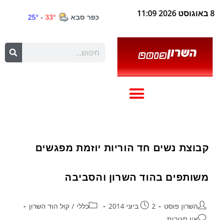
8 באוגוסט 2026 11:09
קבוצת נשים חד הוריות יוזמת מפגשים
משותפים בהוד השרון והסביבה
השרון פוסט
2 ביוני 2014
כללי
/
קול הוד השרון
אין תגובות