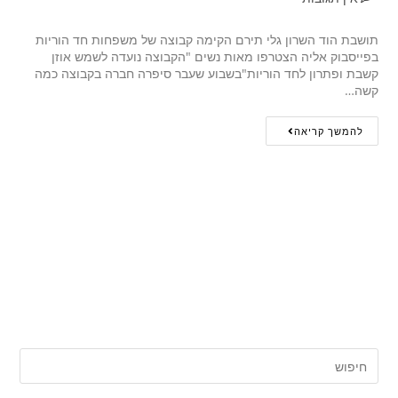
תושבת הוד השרון גלי תירם הקימה קבוצה של משפחות חד הוריות
בפייסבוק אליה הצטרפו מאות נשים "הקבוצה נועדה לשמש אוזן
קשבת ופתרון לחד הוריות"בשבוע שעבר סיפרה חברה בקבוצה כמה
קשה…
להמשך קריאה