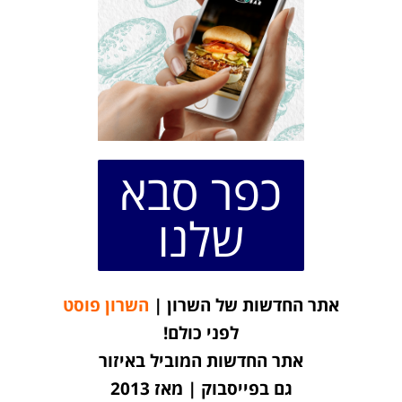
כפר סבא
שלנו
אתר החדשות של השרון |
השרון פוסט
לפני כולם!
אתר החדשות המוביל באיזור
גם בפייסבוק | מאז 2013