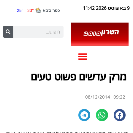
9 באוגוסט 2026 11:42
מרק עדשים פשוט טעים
08/12/2014
09:22