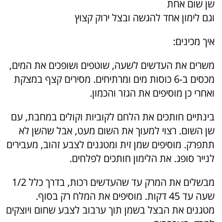
שן שום אחת
וגם לימון אחד להגשה ובצל ירוק קצוץ
איך מכינים:
משרים את העדשים לשעה, שוטפים ושופכים את המים,
מכסים ב-6 כוסות מים ומרתיחים. מסירים קצף במצקת
ואחרי כן מוסיפים את הגזר והכמון.
בינתיים חותכים את הלחם לקוביות וקולים במחבת, עם
שן השום. רצוי למעוך את השום מעט, אבל שהשן לא
תתפרק. מוסיפים שמן זית ומטגנים לצבע זהוב, מעבירים
לנייר סופג. את הלימון חותכים לפלחים.
מבשלים את המרק עד שהעדשים רכות, בדרך כלל 1/2
שעה עד 45 דקות. מוסיפים את המלח רק בסוף.
מטגנים את הבצל בשמן תוך ערבוב לצבע שחום ויוצקים