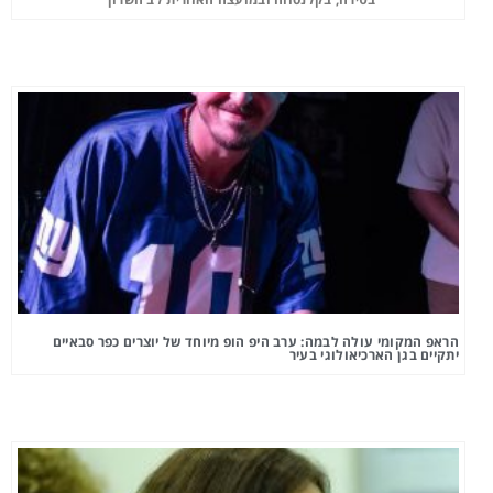
הראפ המקומי עולה לבמה: ערב היפ הופ מיוחד של יוצרים כפר סבאיים
יתקיים בגן הארכיאולוגי בעיר