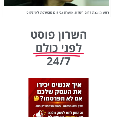
ראש מועצת דרום השרון, אושרת גני גונן מצטרפת לאיזנקוט
השרון פוסט
לפני כולם
24/7