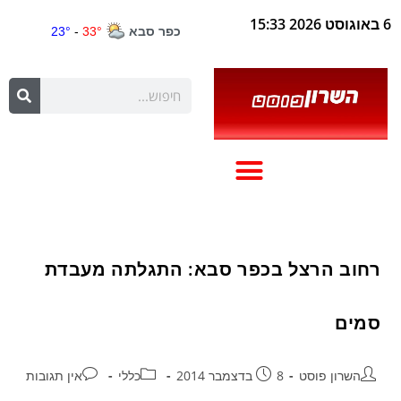
6 באוגוסט 2026 15:33
רחוב הרצל בכפר סבא: התגלתה מעבדת
סמים
השרון פוסט
8 בדצמבר 2014
כללי
אין תגובות