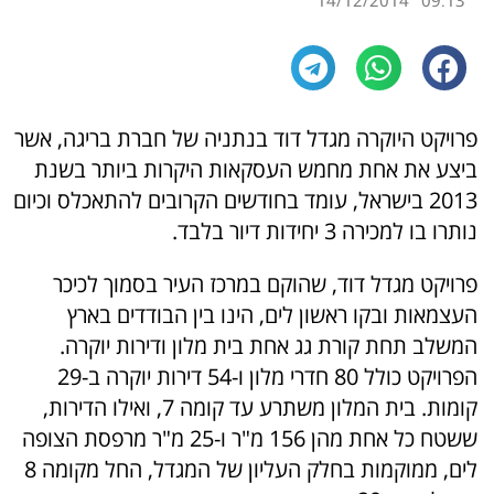
14/12/2014
09:13
פרויקט היוקרה מגדל דוד בנתניה של חברת בריגה, אשר
ביצע את אחת מחמש העסקאות היקרות ביותר בשנת
2013 בישראל, עומד בחודשים הקרובים להתאכלס וכיום
נותרו בו למכירה 3 יחידות דיור בלבד.
פרויקט מגדל דוד, שהוקם במרכז העיר בסמוך לכיכר
העצמאות ובקו ראשון לים, הינו בין הבודדים בארץ
המשלב תחת קורת גג אחת בית מלון ודירות יוקרה.
הפרויקט כולל 80 חדרי מלון ו-54 דירות יוקרה ב-29
קומות. בית המלון משתרע עד קומה 7, ואילו הדירות,
ששטח כל אחת מהן 156 מ"ר ו-25 מ"ר מרפסת הצופה
לים, ממוקמות בחלק העליון של המגדל, החל מקומה 8