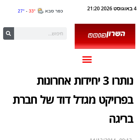
4 באוגוסט 2026 21:20
נותרו 3 יחידות אחרונות
בפרויקט מגדל דוד של חברת
בריגה