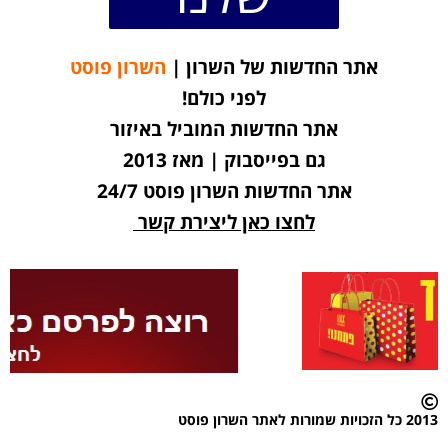
אתר החדשות של השרון |
השרון פוסט
לפני כולם!
אתר החדשות המוביל באיזור
גם בפייסבוק | מאז 2013
אתר החדשות השרון פוסט 24/7
לחצו כאן ליצירת קשר
2013 כל הזכויות שמורות לאתר השרון פוסט