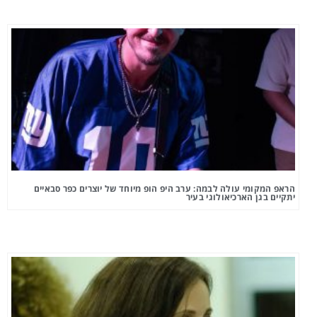
הראפ המקומי עולה לבמה: ערב היפ הופ מיוחד של יוצרים כפר סבאיים
יתקיים בגן הארכיאולוגי בעיר