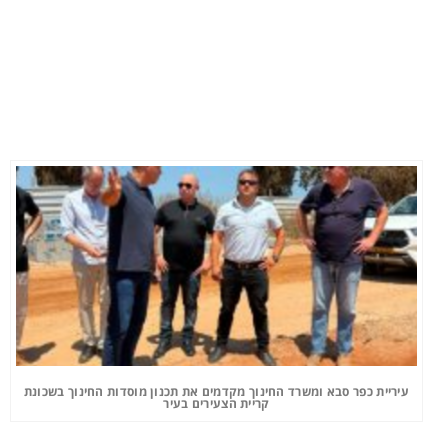
עיריית כפר סבא ומשרד החינוך מקדמים את תכנון מוסדות החינוך בשכונת
קריית הצעירים בעיר