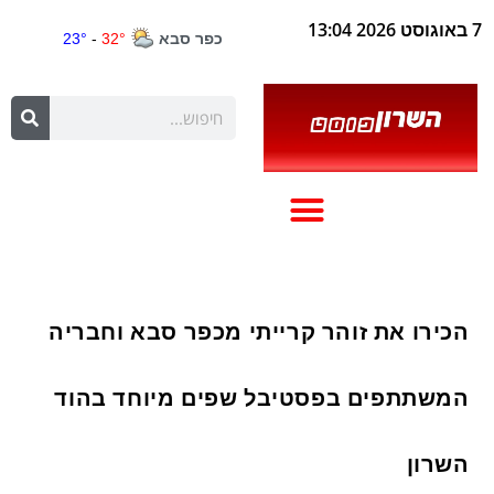
7 באוגוסט 2026 13:04
הכירו את זוהר קרייתי מכפר סבא וחבריה
המשתתפים בפסטיבל שפים מיוחד בהוד
השרון