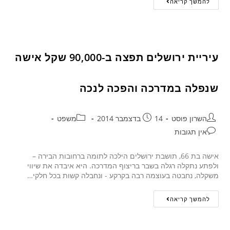
להמשך קריאה
עיריית ירושלים תפצה ב-90,000 שקל אישה
שנפלה במדרכה והפכה לנכה
השרון פוסט
14 בדצמבר 2014
משפט
אין תגובות
אישה בת 66, תושבת ירושלים הילכה לתומה ברחובות הבירה –
ולפתע נתקלה רגלה בשבר בריצוף המדרכה. היא איבדה את שיווי
משקלה, נחבטה בעוצמה רבה בקרקע - ונחבלה קשות בכל חלקי…
להמשך קריאה