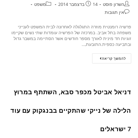
השרון פוסט
14 בדצמבר 2014
משפט
אין תגובות
פרשיה רומנטית מוזרה התגלגלה לאחרונה לבית המשפט לענייני
משפחה בתל אביב. במרכזה של הפרשיה עומדות שתי נשים שקיימו
זוגיות חד מינית לאורך מספר חודשים אשר הסתיימה במשבר גדול
ובתביעה כספית.התובעת,…
להמשך קריאה
דניאל אביטל מכפר סבא, השתתף במרוץ
הלילה של נייקי שהתקיים בבנגקוק עם עוד
7 ישראלים