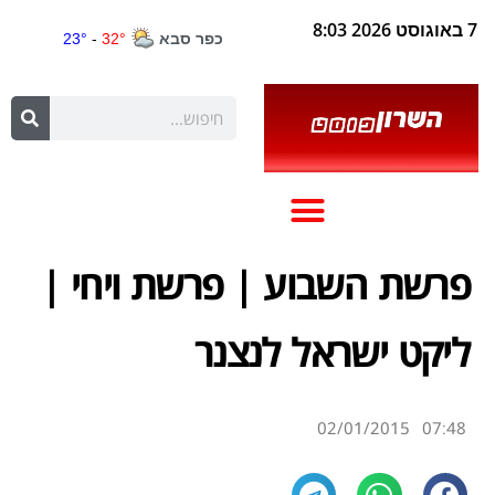
7 באוגוסט 2026 8:03
פרשת השבוע | פרשת ויחי |
ליקט ישראל לנצנר
02/01/2015
07:48