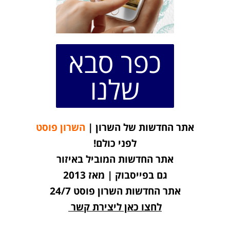
כפר סבא
שלנו
אתר החדשות של השרון |
השרון פוסט
לפני כולם!
אתר החדשות המוביל באיזור
גם בפייסבוק | מאז 2013
אתר החדשות השרון פוסט 24/7
לחצו כאן ליצירת קשר