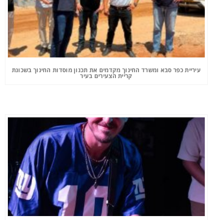
עיריית כפר סבא ומשרד החינוך מקדמים את תכנון מוסדות החינוך בשכונת
קריית הצעירים בעיר