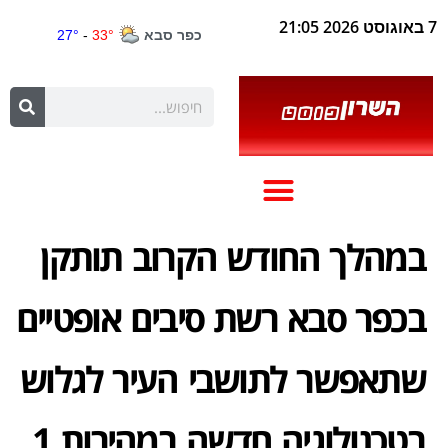
7 באוגוסט 2026 21:05
במהלך החודש הקרוב תותקן
בכפר סבא רשת סיבים אופטיים
שתאפשר לתושבי העיר לגלוש
בטכנולוגיה חדשה במהירות 1