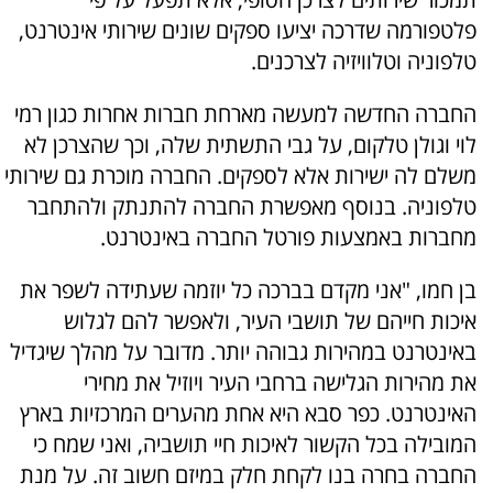
פלטפורמה שדרכה יציעו ספקים שונים שירותי אינטרנט,
טלפוניה וטלוויזיה לצרכנים.
החברה החדשה למעשה מארחת חברות אחרות כגון רמי
לוי וגולן טלקום, על גבי התשתית שלה, וכך שהצרכן לא
משלם לה ישירות אלא לספקים. החברה מוכרת גם שירותי
טלפוניה. בנוסף מאפשרת החברה להתנתק ולהתחבר
מחברות באמצעות פורטל החברה באינטרנט.
בן חמו, "אני מקדם בברכה כל יוזמה שעתידה לשפר את
איכות חייהם של תושבי העיר, ולאפשר להם לגלוש
באינטרנט במהירות גבוהה יותר. מדובר על מהלך שיגדיל
את מהירות הגלישה ברחבי העיר ויוזיל את מחירי
האינטרנט. כפר סבא היא אחת מהערים המרכזיות בארץ
המובילה בכל הקשור לאיכות חיי תושביה, ואני שמח כי
החברה בחרה בנו לקחת חלק במיזם חשוב זה. על מנת