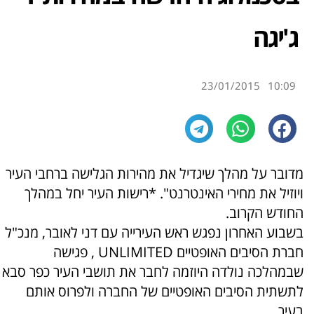
ג'יגה
23/01/2015
10:09
מדובר על מהלך שיגדיל את מהירות הגלישה ברחבי העיר
ויוזיל את מחירי האינטרנט". *רישות העיר יחל במהלך
החודש הקרוב.
בשבוע האחרון נפגש ראש העירייה עם דני לאובר, מנכ"ל
חברת הסיבים האופטיים UNLIMITED , פגישה
שבמהלכה נולדה היוזמה לחבר את תושבי העיר כפר סבא
לתשתית הסיבים האופטיים של החברה ולפרוס אותם
בעיר.