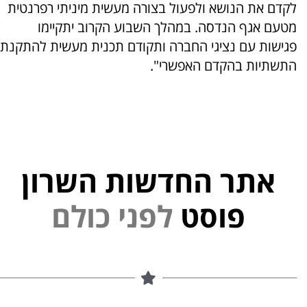
לקדם את הנושא ולפעול בצורה מעשית מיניתי רפרנטית
מטעם אגף הנדסה. במהלך השבוע הקרוב יתקיימו
פגישות עם נציגי החברה ותקודם תכנית מעשית להתקנת
התשתיות בהקדם האפשרי".
אתר החדשות השרון
י
פוסט
ל
פ
נ