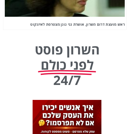
ראש מועצת דרום השרון, אושרת גני גונן מצטרפת לאיזנקוט
השרון פוסט
לפני כולם
24/7