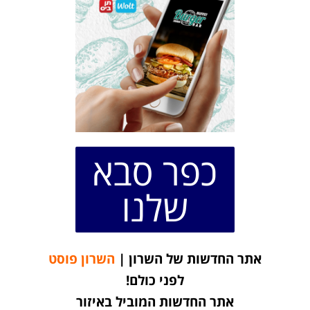
כפר סבא
שלנו
אתר החדשות של השרון |
השרון פוסט
לפני כולם!
אתר החדשות המוביל באיזור