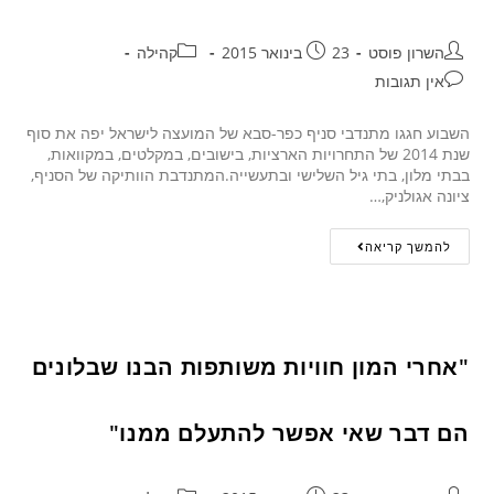
השרון פוסט
23 בינואר 2015
קהילה
אין תגובות
השבוע חגגו מתנדבי סניף כפר-סבא של המועצה לישראל יפה את סוף
שנת 2014 של התחרויות הארציות, בישובים, במקלטים, במקוואות,
בבתי מלון, בתי גיל השלישי ובתעשייה.המתנדבת הוותיקה של הסניף,
ציונה אגולניק,…
להמשך קריאה
"אחרי המון חוויות משותפות הבנו שבלונים
הם דבר שאי אפשר להתעלם ממנו"