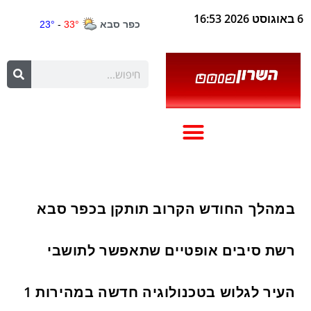
6 באוגוסט 2026 16:53
במהלך החודש הקרוב תותקן בכפר סבא
רשת סיבים אופטיים שתאפשר לתושבי
העיר לגלוש בטכנולוגיה חדשה במהירות 1