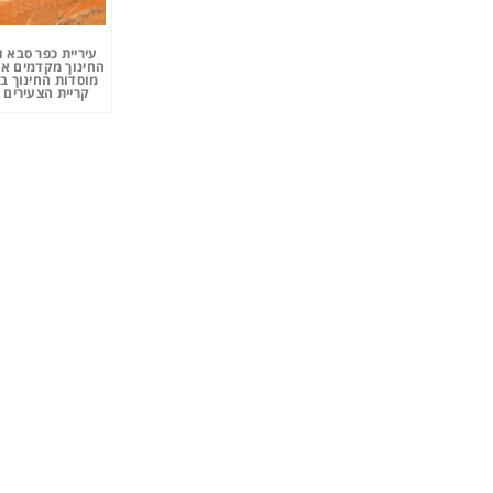
עיריית כפר סבא 
החינוך מקדמים את
מוסדות החינוך ב
קריית הצעירים 