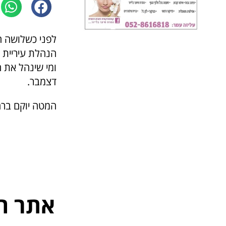
לפני כשלושה 
הנהלת עיריית 
ומי שינהל את 
דצמבר.
המטה יוקם ברחוב 
אתר ה