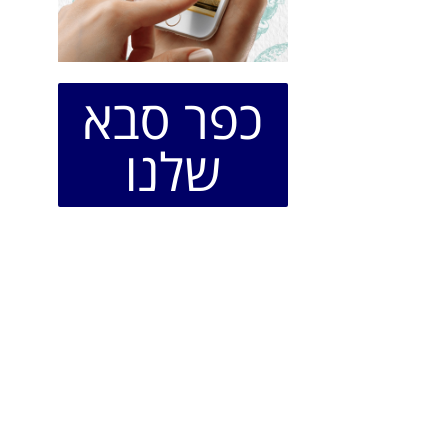
כפר סבא
שלנו