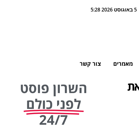
5 באוגוסט 2026 5:28
מאמרים
צור קשר
את
השרון פוסט
לפני כולם
24/7