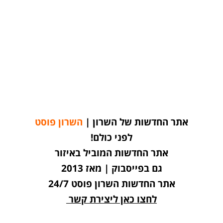
אתר החדשות של השרון |
השרון פוסט
לפני כולם!
אתר החדשות המוביל באיזור
גם בפייסבוק | מאז 2013
אתר החדשות השרון פוסט 24/7
לחצו כאן ליצירת קשר