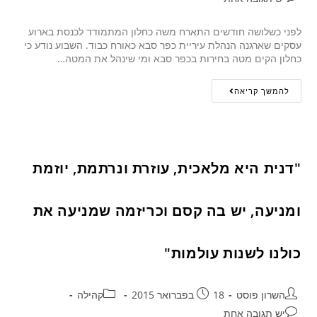
לפני כשלושה חודשים התארח משה כחלון המתמודד לכנסת בארוע
עסקים שארגנה הנהלת עיריית כפר סבא כאורח כבוד. השבוע נודע כי
כחלון הקים מטה בחירות בכפר סבא ומי שינהל את המטה…
להמשך קריאה
"דנית היא מלאכית, עוזרת ונרתמת, יוזמת
ומניעה, יש בה קסם וכריזמה שמניעה את
כולנו לשנות עולמות"
השרון פוסט
18 בפברואר 2015
קהילה
יש תגובה אחת