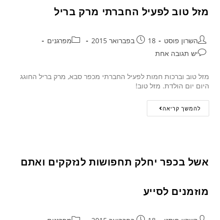
מזל טוב לפעיל החברתי מרק בריל
השרון פוסט
18 בפברואר 2015
מפרגנים
יש תגובה אחת
מזל טוב וברכות חמות לפעיל החברתי מכפר סבא, מרק בריל החוגג
היום יום הולדת. מזל טוב!
להמשך קריאה
אשל בכפר יחלק תחפושות לנזקקים ואתם
מוזמנים לסייע