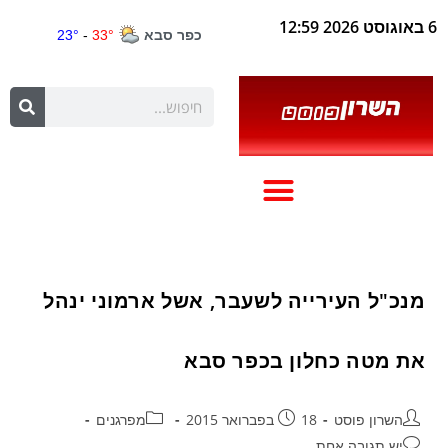
6 באוגוסט 2026 12:59
מנכ"ל העירייה לשעבר, אשל ארמוני ינהל
את מטה כחלון בכפר סבא
השרון פוסט
18 בפברואר 2015
מפרגנים
יש תגובה אחת