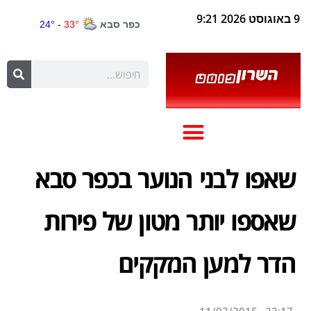
9 באוגוסט 2026 9:21
שאפו לבני הנוער בכפר סבא
שאספו יותר מטון של פירות
הדר למען הנזקקים