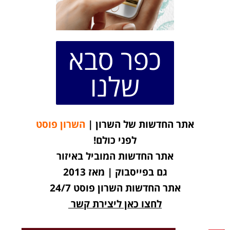
כפר סבא
שלנו
אתר החדשות של השרון |
השרון פוסט
לפני כולם!
אתר החדשות המוביל באיזור
גם בפייסבוק | מאז 2013
אתר החדשות השרון פוסט 24/7
לחצו כאן ליצירת קשר