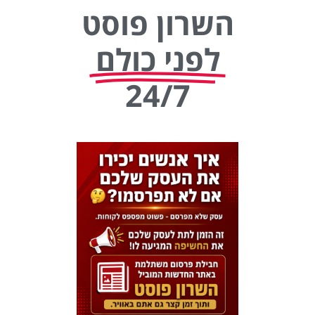
השרון פוסט
לפני כולם
24/7