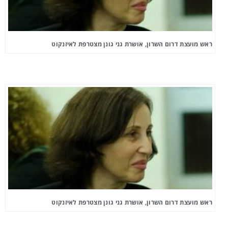
ראש מועצת דרום השרון, אושרת גני גונן מצטרפת לאיזנקוט
ראש מועצת דרום השרון, אושרת גני גונן מצטרפת לאיזנקוט