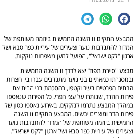
11/03/2015
22:17
המבצע התקיים זו השנה החמישית ביוזמה משותפת של
המדור להתנדבות נוער וצעירים של עיריית כפר סבא ושל
ארגון "לקט ישראל", הפועל למען משפחות נזקקות.
מבצע "סיירת תפוז" יצא לדרך זו השנה החמישית
ובמסגרתו כמאתיים בני נוער מתנדבים עברו בין חצרות
הבתים הפרטיים בעיר וקטפו, בהסכמת בני הבית את
פירות ההדר, שנותרו על עצי הפרי. כל הפירות שנאספו
במהלך המבצע נתרמו לנזקקים. באירוע נאספו כטון של
פירות הדר ומוצרים יבשים. המבצע התקיים זו השנה
החמישית ביוזמה משותפת של המדור להתנדבות נוער
וצעירים של עיריית כפר סבא ושל ארגון "לקט ישראל",