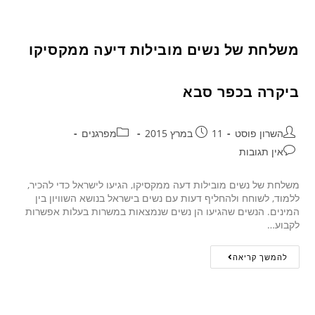
משלחת של נשים מובילות דיעה ממקסיקו
ביקרה בכפר סבא
השרון פוסט
11 במרץ 2015
מפרגנים
אין תגובות
משלחת של נשים מובילות דעה ממקסיקו, הגיעו לישראל כדי להכיר,
ללמוד, לשוחח ולהחליף דעות עם נשים בישראל בנושא השוויון בין
המינים. הנשים שהגיעו הן נשים שנמצאות במשרות בעלות אפשרות
לקבוע…
להמשך קריאה