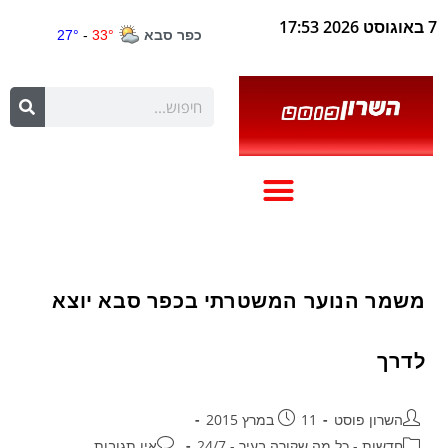
7 באוגוסט 2026 17:53
משמר הנוער המשטרתי בכפר סבא יוצא
לדרך
השרון פוסט
11 במרץ 2015
חדשות - כל מה שקורה בעיר - 24/7
אין תגובות