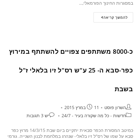
במסגרות החינוך הפורמאלי,…
להמשך קריאה
כ-8000 משתתפים צפויים להשתתף במירוץ
כפר-סבא ה- 25 ע"ש רס"ל זיו בלאלי ז"ל
בשבת
השרון פוסט
11 במרץ 2015
חדשות - כל מה שקורה בעיר - 24/7
יש 3 תגובות
כמיטב המסורת הכפר סבאית יתקיים ביום שבת 14/3/15 מרוץ כפר
סבא על שמו של רס"ל זיו בלאלי- שנהרג במלחמת לבנון השנייה. גורמי