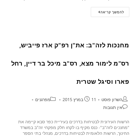
להמשך קריאה
מחנכות לזה"ב: את"ן רפ"ק ארז פייביש,
רס"מ לימור מצא, רס"ב מיכל בר דיין, רחל
פארו וסיגל שטרית
השרון פוסט
11 במרץ 2015
מפרגנים
אין תגובות
הרשות העירונית לבטיחות בדרכים בעיריית כפר סבא קיימה את
"מחנכים לזה"ב"- כנס מקיף בו לקחו חלק מפקחי זה"ב במשרד
החינוך, הרשות הלאומית לבטיחות בדרכים, מנהלי בתי הספר