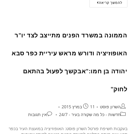
להמשך קריאה
הממונה במשרד הפנים מתייצב לצד יו"ר
האופוזיציה ודורש מראש עיריית כפר סבא
יהודה בן חמו:"אבקשך לפעול בהתאם
לחוק"
השרון פוסט
11 במרץ 2015
חדשות - כל מה שקורה בעיר - 24/7
אין תגובות
בעקבות חשיפת פורטל השרון פוסט: האופוזיציה במועצת העיר בכפר