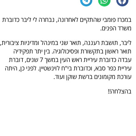
במכרז פומבי שהתקיים לאחרונה, נבחרה לי ליבר כדוברת
משרד הפנים.
ליבר, תושבת רעננה, תואר שני במינהל ומדיניות ציבורית,
תואר ראשון בתקשורת ופסיכולוגיה. בין יתר תפקידיה
עבדה כדוברת עיריית ראש העין במשך 7 שנים, דוברת
עיריית כפר סבא, וכדוברת בי"ח לוינשטיין. לפני כן, היתה
עורכת מקומונים ברשת שוקן ועוד.
בהצלחה!!