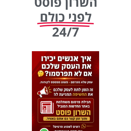
השרון פוסט
לפני כולם
24/7