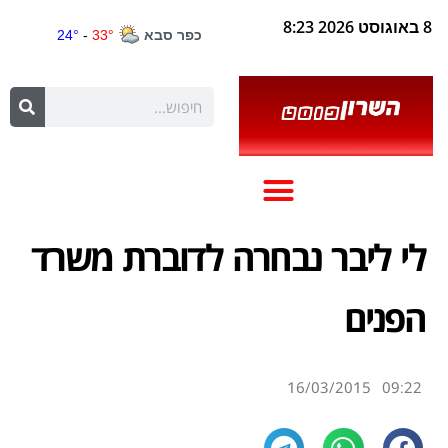
8 באוגוסט 2026 8:23
לי ליבר נבחרה לדוברת משרד
הפנים
16/03/2015
09:22