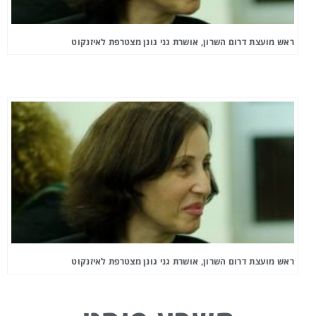
ראש מועצת דרום השרון, אושרת גני גונן מצטרפת לאיזנקוט
ראש מועצת דרום השרון, אושרת גני גונן מצטרפת לאיזנקוט