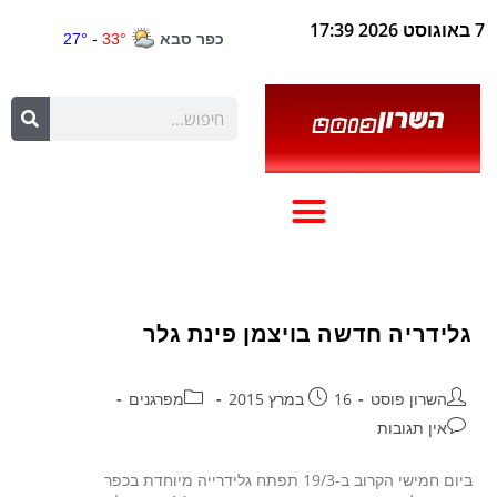
7 באוגוסט 2026 17:39
גלידריה חדשה בויצמן פינת גלר
השרון פוסט
16 במרץ 2015
מפרגנים
אין תגובות
ביום חמישי הקרוב ב-19/3 תפתח גלידרייה מיוחדת בכפר