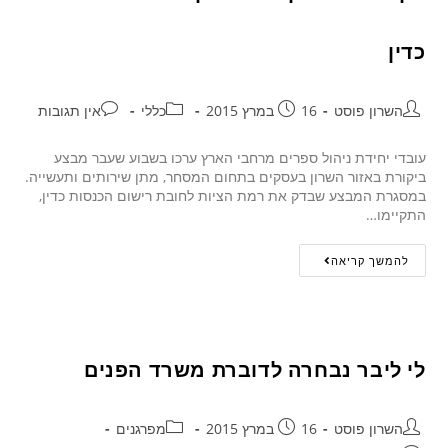
כדין
השרון פוסט
16 במרץ 2015
כללי
אין תגובות
עובדי יחידת ניהול ספרים מרחבי הארץ ערכו בשבוע שעבר מבצע
ביקורת באזור השרון בעסקים בתחום המסחר, מתן שירותים ותעשייה.
במסגרת המבצע שבדק את רמת הציות לחובת רישום הכנסות כדין,
התקיימו…
להמשך קריאה
לי ליבר נבחרה לדוברת משרד הפנים
השרון פוסט
16 במרץ 2015
מפרגנים