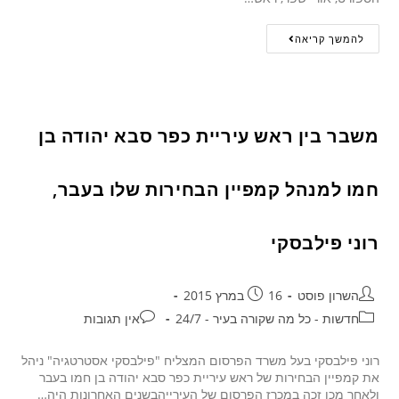
להמשך קריאה
משבר בין ראש עיריית כפר סבא יהודה בן
חמו למנהל קמפיין הבחירות שלו בעבר,
רוני פילבסקי
השרון פוסט
16 במרץ 2015
חדשות - כל מה שקורה בעיר - 24/7
אין תגובות
רוני פילבסקי בעל משרד הפרסום המצליח "פילבסקי אסטרטגיה" ניהל
את קמפיין הבחירות של ראש עיריית כפר סבא יהודה בן חמו בעבר
ולאחר מכן זכה במכרז הפרסום של העירייהבשנים האחרונות היה…