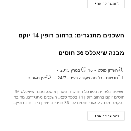
להמשך קריאה
השכנים מתנגדים: ברחוב רופין 14 יוקם
מבנה שיאכלס 36 חוסים
השרון פוסט
16 במרץ 2015
חדשות - כל מה שקורה בעיר - 24/7
אין תגובות
חשיפה בלעדית בפורטל החדשות השרון פוסט: מבנה שיאכלס 36
חוסים יוקם ברחוב רופין 14 בכפר סבא. השכנים מתנגדים. מדובר
בהקמת מבנה למגורי חוסים לכ- 36 חניכים. יצויין כי ברחוב רופין…
להמשך קריאה