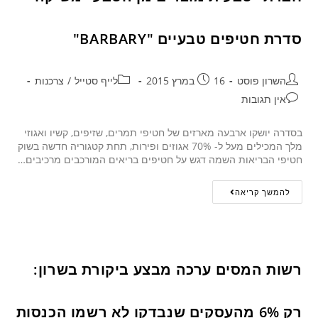
סדרת חטיפים טבעיים "BARBARY"
השרון פוסט
16 במרץ 2015
לייף סטייל
/
צרכנות
אין תגובות
בסדרה יושקו ארבעה מארזים של חטיפי תמרים, שזיפים, קשיו ואגוזי
מלך המכילים מעל ל- 70% אגוזים ופירות, תחת קטגוריה חדשה בשוק
חטיפי הבריאות השמה דגש על חטיפים בריאים המורכבים מרכיבים…
להמשך קריאה
רשות המסים ערכה מבצע ביקורת בשרון:
רק 6% מהעסקים שנבדקו לא רשמו הכנסות