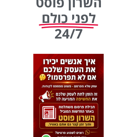
השרון פוסט
לפני כולם
24/7