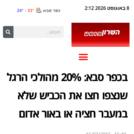
8 באוגוסט 2026 2:12
בכפר סבא: 20% מהולכי הרגל
שנצפו חצו את הכביש שלא
במעבר חציה או באור אדום