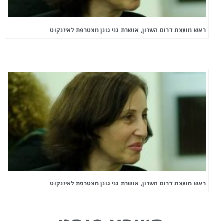
ראש מועצת דרום השרון, אושרת גני גונן מצטרפת לאיזנקוט
ראש מועצת דרום השרון, אושרת גני גונן מצטרפת לאיזנקוט