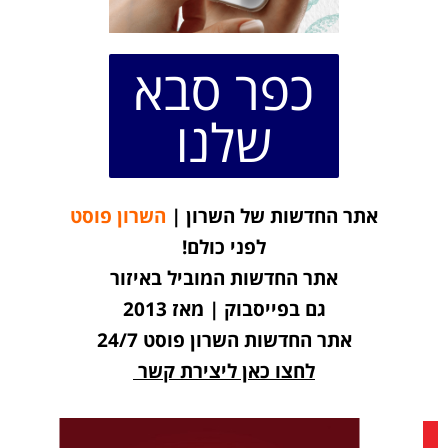
כפר סבא
שלנו
אתר החדשות של השרון |
השרון פוסט
לפני כולם!
אתר החדשות המוביל באיזור
גם בפייסבוק | מאז 2013
אתר החדשות השרון פוסט 24/7
לחצו כאן ליצירת קשר