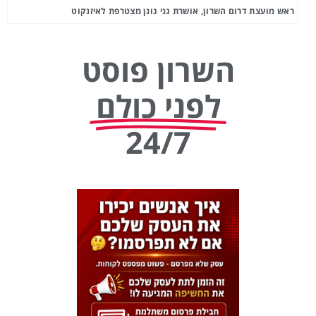
ראש מועצת דרום השרון, אושרת גני גונן מצטרפת לאיזנקוט
השרון פוסט
לפני כולם
24/7