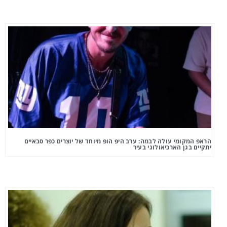
הראפ המקומי עולה לבמה: ערב היפ הופ מיוחד של יוצרים כפר סבאיים
יתקיים בגן הארכיאולוגי בעיר