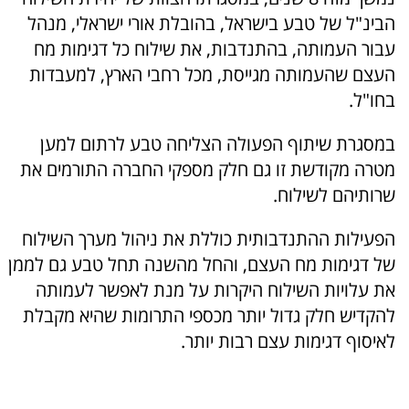
הבינ"ל של טבע בישראל, בהובלת אורי ישראלי, מנהל
עבור העמותה, בהתנדבות, את שילוח כל דגימות מח
העצם שהעמותה מגייסת, מכל רחבי הארץ, למעבדות
בחו"ל.
במסגרת שיתוף הפעולה הצליחה טבע לרתום למען
מטרה מקודשת זו גם חלק מספקי החברה התורמים את
שרותיהם לשילוח.
הפעילות ההתנדבותית כוללת את ניהול מערך השילוח
של דגימות מח העצם, והחל מהשנה תחל טבע גם לממן
את עלויות השילוח היקרות על מנת לאפשר לעמותה
להקדיש חלק גדול יותר מכספי התרומות שהיא מקבלת
לאיסוף דגימות עצם רבות יותר.