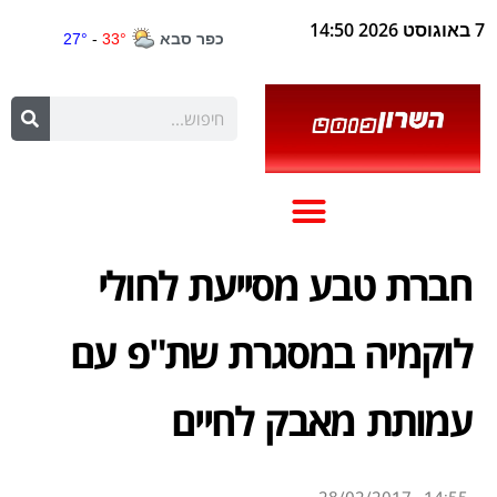
7 באוגוסט 2026 14:50
חברת טבע מסייעת לחולי
לוקמיה במסגרת שת"פ עם
עמותת מאבק לחיים