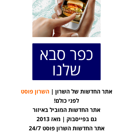
כפר סבא
שלנו
אתר החדשות של השרון |
השרון פוסט
לפני כולם!
אתר החדשות המוביל באיזור
גם בפייסבוק | מאז 2013
אתר החדשות השרון פוסט 24/7