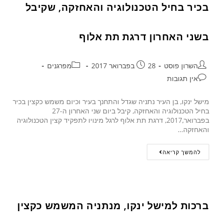
בכיר בחיל הטכנולוגיה והאחזקה, שקיבל
בשני האחרון דרגת תת אלוף
השרון פוסט
28 בפברואר 2017
מפרגנים
אין תגובות
מישל ינקו, בן העיר נתניה שגדל והתחנך בעיר וכיום משמש כקצין בכיר
בחיל הטכנולוגיה והאחזקה, קיבל ביום שני האחרון ה-27
בפברואר,2017, דרגת תת אלוף לרגל מינויו לתפקיד קצין הטכנולוגיה
והאחזקה…
להמשך קריאה
ברכות למישל ינקו, מנתניה המשמש כקצין