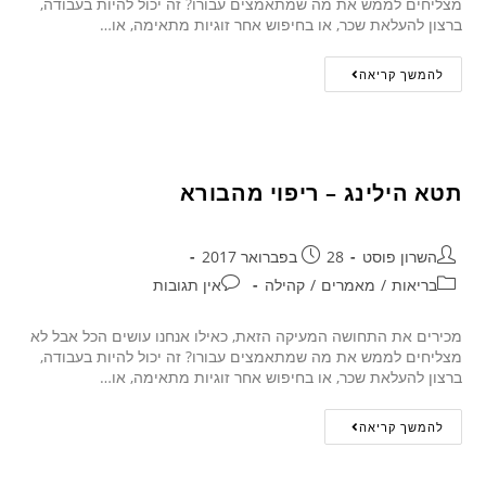
מצליחים לממש את מה שמתאמצים עבורו? זה יכול להיות בעבודה,
ברצון להעלאת שכר, או בחיפוש אחר זוגיות מתאימה, או…
להמשך קריאה
תטא הילינג – ריפוי מהבורא
השרון פוסט
28 בפברואר 2017
בריאות
/
מאמרים
/
קהילה
אין תגובות
מכירים את התחושה המעיקה הזאת, כאילו אנחנו עושים הכל אבל לא
מצליחים לממש את מה שמתאמצים עבורו? זה יכול להיות בעבודה,
ברצון להעלאת שכר, או בחיפוש אחר זוגיות מתאימה, או…
להמשך קריאה