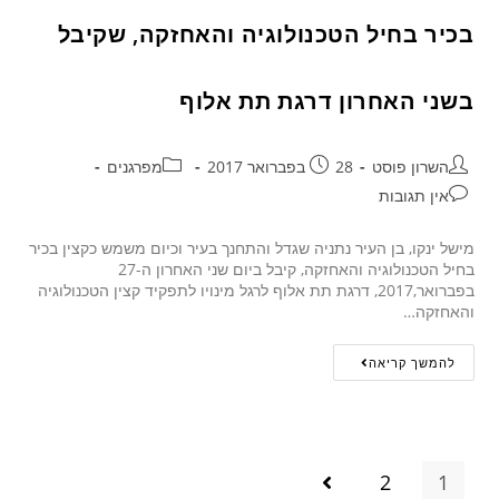
בכיר בחיל הטכנולוגיה והאחזקה, שקיבל
בשני האחרון דרגת תת אלוף
השרון פוסט
28 בפברואר 2017
מפרגנים
אין תגובות
מישל ינקו, בן העיר נתניה שגדל והתחנך בעיר וכיום משמש כקצין בכיר
בחיל הטכנולוגיה והאחזקה, קיבל ביום שני האחרון ה-27
בפברואר,2017, דרגת תת אלוף לרגל מינויו לתפקיד קצין הטכנולוגיה
והאחזקה…
להמשך קריאה
2
1