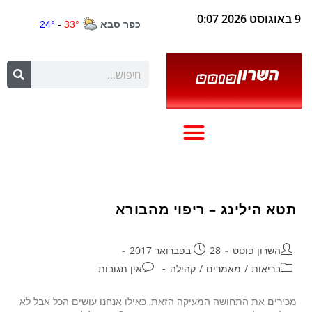
9 באוגוסט 2026 0:07
תטא הילינג – ריפוי מהבורא
השרון פוסט
28 בפברואר 2017
בריאות
/
מאמרים
/
קהילה
אין תגובות
מכירים את התחושה המעיקה הזאת, כאילו אנחנו עושים הכל אבל לא