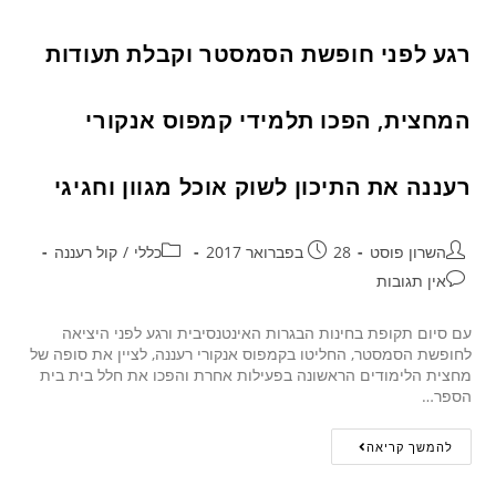
רגע לפני חופשת הסמסטר וקבלת תעודות
המחצית, הפכו תלמידי קמפוס אנקורי
רעננה את התיכון לשוק אוכל מגוון וחגיגי
השרון פוסט
28 בפברואר 2017
כללי
/
קול רעננה
אין תגובות
עם סיום תקופת בחינות הבגרות האינטנסיבית ורגע לפני היציאה
לחופשת הסמסטר, החליטו בקמפוס אנקורי רעננה, לציין את סופה של
מחצית הלימודים הראשונה בפעילות אחרת והפכו את חלל בית בית
הספר…
להמשך קריאה