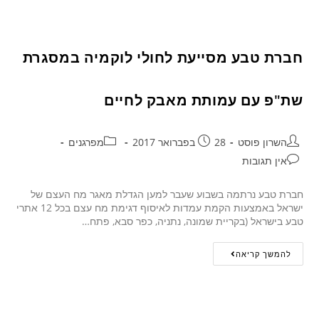
חברת טבע מסייעת לחולי לוקמיה במסגרת
שת"פ עם עמותת מאבק לחיים
השרון פוסט
28 בפברואר 2017
מפרגנים
אין תגובות
חברת טבע נרתמה בשבוע שעבר למען הגדלת מאגר מח העצם של
ישראל באמצעות הקמת עמדות לאיסוף דגימת מח עצם בכל 12 אתרי
טבע בישראל (בקריית שמונה, נתניה, כפר סבא, פתח…
להמשך קריאה