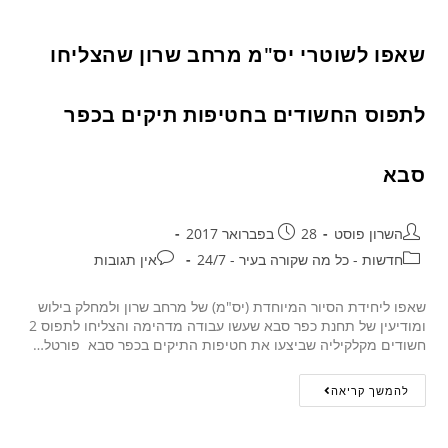
שאפו לשוטרי יס"מ מרחב שרון שהצליחו
לתפוס החשודים בחטיפות תיקים בכפר
סבא
השרון פוסט
28 בפברואר 2017
חדשות - כל מה שקורה בעיר - 24/7
אין תגובות
שאפו ליחידת הסיור המיוחדת (יס"מ) של מרחב שרון ולמחלק בילוש
ומודיעין של תחנת כפר סבא שעשו עבודה מדהימה והצליחו לתפוס 2
חשודים מקלקיליה שביצעו את חטיפות התיקים בכפר סבא פורטל…
להמשך קריאה