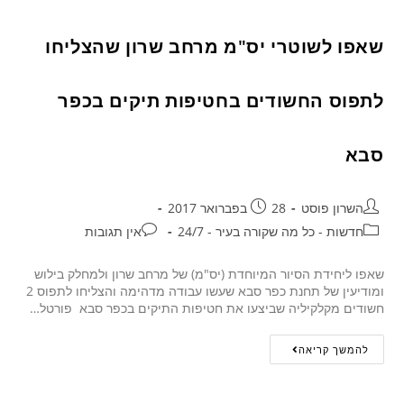
שאפו לשוטרי יס"מ מרחב שרון שהצליחו
לתפוס החשודים בחטיפות תיקים בכפר
סבא
השרון פוסט
28 בפברואר 2017
חדשות - כל מה שקורה בעיר - 24/7
אין תגובות
שאפו ליחידת הסיור המיוחדת (יס"מ) של מרחב שרון ולמחלק בילוש
ומודיעין של תחנת כפר סבא שעשו עבודה מדהימה והצליחו לתפוס 2
חשודים מקלקיליה שביצעו את חטיפות התיקים בכפר סבא פורטל…
להמשך קריאה