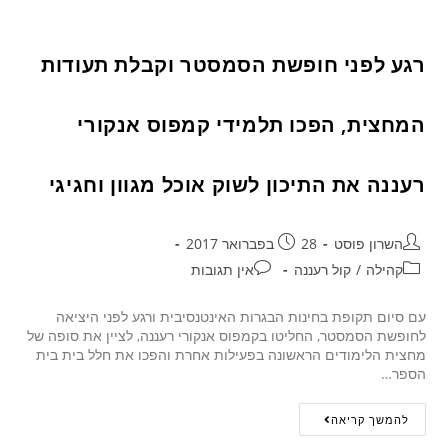
רגע לפני חופשת הסמסטר וקבלת תעודות
המחצית, הפכו תלמידי קמפוס אנקורי
רעננה את התיכון לשוק אוכל מגוון וחגיגי
השרון פוסט
28 בפברואר 2017
קהילה
/
קול רעננה
אין תגובות
עם סיום תקופת בחינות הבגרות האינטנסיבית ורגע לפני היציאה
לחופשת הסמסטר, החליטו בקמפוס אנקורי רעננה, לציין את סופה של
מחצית הלימודים הראשונה בפעילות אחרת והפכו את חלל בית בית
הספר…
להמשך קריאה