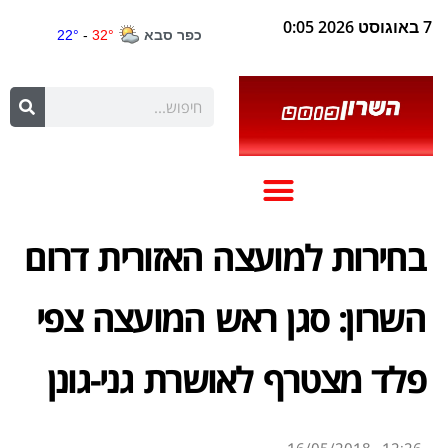
7 באוגוסט 2026 0:05
בחירות למועצה האזורית דרום
השרון: סגן ראש המועצה צפי
פלד מצטרף לאושרת גני-גונן