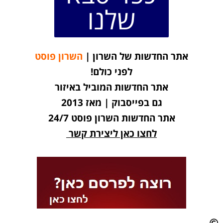
שלנו
אתר החדשות של השרון |
השרון פוסט
לפני כולם!
אתר החדשות המוביל באיזור
גם בפייסבוק | מאז 2013
אתר החדשות השרון פוסט 24/7
לחצו כאן ליצירת קשר