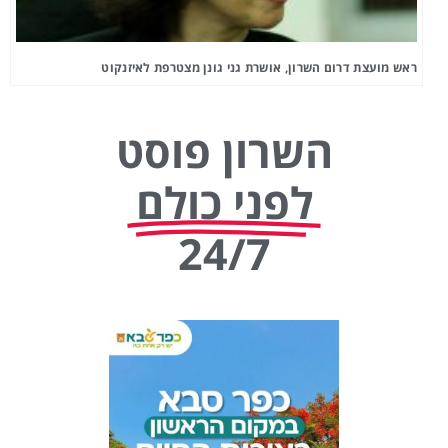
ראש מועצת דרום השרון, אושרת גני גונן מצטרפת לאיזנקוט
השרון פוסט
לפני כולם
24/7