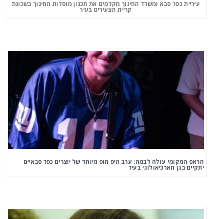
עיריית כפר סבא ומשרד החינוך מקדמים את תכנון מוסדות החינוך בשכונת
קריית הצעירים בעיר
הראפ המקומי עולה לבמה: ערב היפ הופ מיוחד של יוצרים כפר סבאיים
יתקיים בגן הארכיאולוגי בעיר