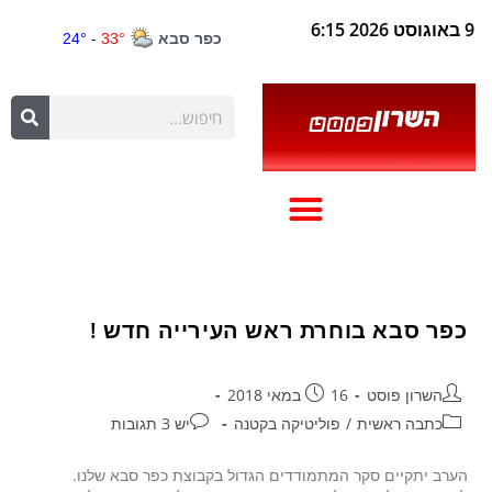
9 באוגוסט 2026 6:15
כפר סבא בוחרת ראש העירייה חדש !
השרון פוסט
16 במאי 2018
כתבה ראשית
/
פוליטיקה בקטנה
יש 3 תגובות
הערב יתקיים סקר המתמודדים הגדול בקבוצת כפר סבא שלנו.