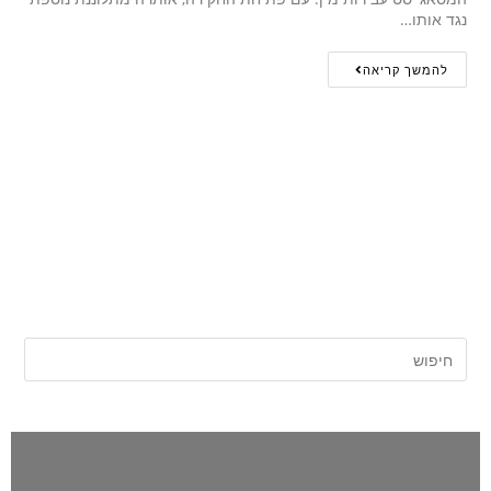
נגד אותו…
להמשך קריאה