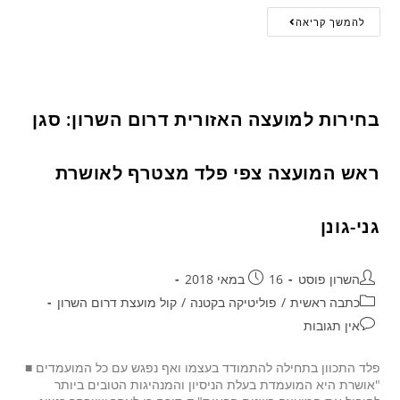
להמשך קריאה
בחירות למועצה האזורית דרום השרון: סגן
ראש המועצה צפי פלד מצטרף לאושרת
גני-גונן
השרון פוסט
16 במאי 2018
כתבה ראשית
/
פוליטיקה בקטנה
/
קול מועצת דרום השרון
אין תגובות
פלד התכוון בתחילה להתמודד בעצמו ואף נפגש עם כל המועמדים ■
"אושרת היא המועמדת בעלת הניסיון והמנהיגות הטובים ביותר