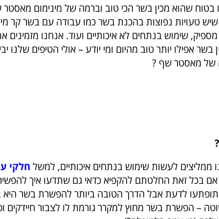
 בטוח שהוא מכין בשר הכי טוב וברמה של מינימום מאסטר 
יש טעויות נפוצות בהכנת בשר כמו עבודה עם בשר קר מיד
מספיק, שימוש בנתחים לא איכותיים ועוד. אנחנו מזמינים 
 בשר אפילו יותר טוב מהיום ומי יודע – אולי הטיפים שלנו יב
 של מאסטר שף ?
ו ממליצים לעשות שימוש בנתחים איכותיים, למשל
חלקי עו
אם בכל זאת החלטתם להקפיא כדאי גם שתדעו איך להפשי
תופתעו לדעת אבל הדרך הטובה ביותר להפשרת בשר היא ב
טה – הפשרת בשר מחוץ למקרר גורמת לו לצבור חיידקים ופ