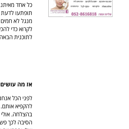
כל אחד מאיתנו
תופתעו לדעת ש
מנגל לא חמים 
לקרוא כדי להכין
לתוכנית הבאה
אז מה עושים?
לפני הכל אנחנ
להקפיא אותם. 
בהצלחה. אולי 
הסיבה לכך פשו