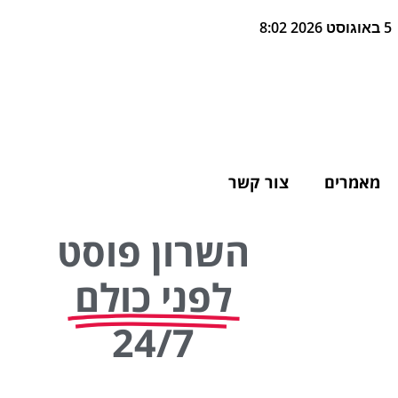
5 באוגוסט 2026 8:02
מאמרים
צור קשר
השרון פוסט
לפני כולם
24/7