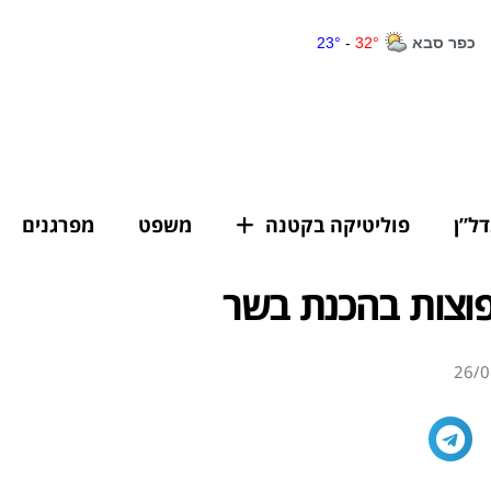
דל”ן
פוליטיקה בקטנה
משפט
מפרגנים
פוצות בהכנת בשר
26/0