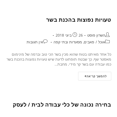
טעויות נפוצות בהכנת בשר
השרון פוסט
26 ביוני 2018
אוכל
/
פאבים, מסעדות ובתי קפה
אין תגובות
כל אחד מאיתנו בטוח שהוא מכין בשר הכי טוב וברמה של מינימום
מאסטר שף, כך שבטח תופתעו לדעת שיש טעויות נפוצות בהכנת בשר
כמו עבודה עם בשר קר מידי, מחבת…
להמשך קריאה
בחירה נכונה של כלי עבודה לבית / לעסק