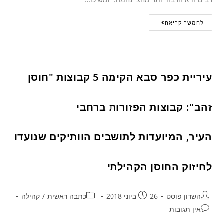
להמשך קריאה
עיריית כפר סבא הקימה 5 קבוצות "חוסן
זהב": קבוצות הפזורות ברחבי
העיר, המיועדות לתושבים הוותיקים שנועדו
לחיזוק החוסן הקהילתי
השרון פוסט
26 ביוני 2018
כתבה ראשית
/
קהילה
אין תגובות