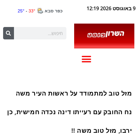
9 באוגוסט 2026 12:19
מזל טוב למתמודד על ראשות העיר משה
נח החובק עם רעייתו דינה נכדה חמישית, כן
ירבו, מזל טוב משה !!