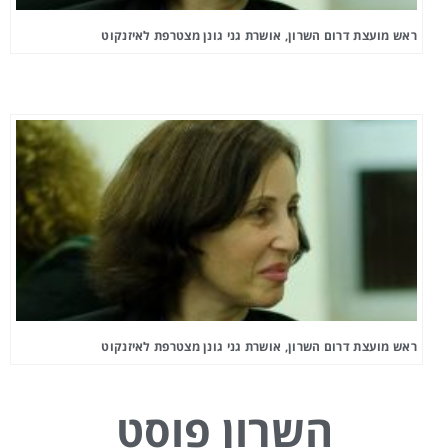
ראש מועצת דרום השרון, אושרת גני גונן מצטרפת לאיזנקוט
ראש מועצת דרום השרון, אושרת גני גונן מצטרפת לאיזנקוט
השרון פוסט