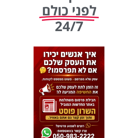
לפני כולם
24/7