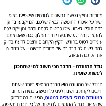
מזוודות ותיקי נסיעה נחשבים לגורמים שישפיעו באופן
ישיר על איכות החופשה הבאה שלכם. הם יקבעו בדיוק
כמה תוכלו לארוז, אילו פריטים לקחת וכמה זמן ייקח לכם
להתארגן מהרגע שתגיעו לחדר המלון. ככה שאם אתם
עומדים לטוס בחודשי הקיץ הקרובים ורוצים לדעת בדיוק
למה לשים לב בבחירה של מזוודה חדשה – אל תחמיצו
את הכתבה הבאה.
גודל המזוודה – הדבר הכי חשוב למי שמתכנן
לעשות שופינג
הגודל של המזוודה הוא הדבר הבסיסי ביותר שאתם
חייבים לקחת בחשבון לפני כל רכישה. במידה ומדובר
במזוודת טרולי לעליה למטוס
, הרי שחובה לבדוק
שהיא אכן בגודל המתאים לדרישות של כל חברת תעופה.