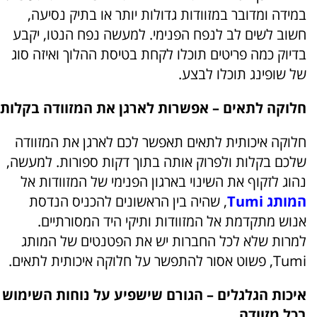
במידה ומדובר במזוודות גדולות יותר או בתיק נסיעה,
חשוב לשים לב לנפח הפנימי. למעשה נפח הנטו, יקבע
בדיוק כמה פריטים תוכלו לקחת בטיסת ההלוך ואיזה סוג
של שופינג תוכלו לבצע.
חלוקה לתאים – אפשרות לארגן את המזוודה בקלות
חלוקה איכותית לתאים תאפשר לכם לארגן את המזוודה
שלכם בקלות ולפרוק אותה בתוך דקות ספורות. למעשה,
נהוג לזקוף את השינוי בארגון הפנימי של המזוודות אל
המותג Tumi
, שהיה בין הראשונים להכניס הנדסת
אנוש מתקדמת אל המזוודות ותיקי היד המסורתיים.
למרות שלא לכל החברות יש את הפטנטים של המותג
Tumi, פשוט אסור להתפשר על חלוקה איכותית לתאים.
איכות הגלגלים – הגורם שישפיע על נוחות השימוש
בכל מזוודה