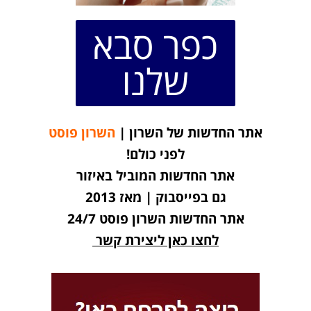
כפר סבא
שלנו
אתר החדשות של השרון |
השרון פוסט
לפני כולם!
אתר החדשות המוביל באיזור
גם בפייסבוק | מאז 2013
אתר החדשות השרון פוסט 24/7
לחצו כאן ליצירת קשר