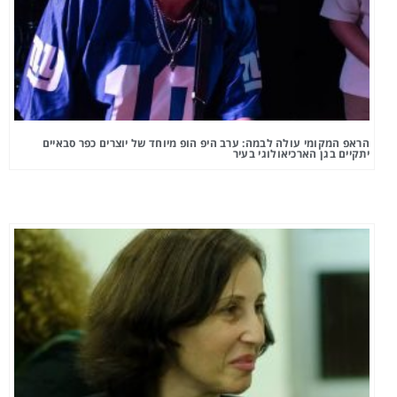
הראפ המקומי עולה לבמה: ערב היפ הופ מיוחד של יוצרים כפר סבאיים
יתקיים בגן הארכיאולוגי בעיר