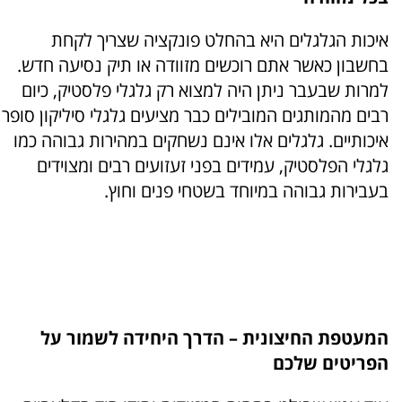
איכות הגלגלים היא בהחלט פונקציה שצריך לקחת
בחשבון כאשר אתם רוכשים מזוודה או תיק נסיעה חדש.
למרות שבעבר ניתן היה למצוא רק גלגלי פלסטיק, כיום
רבים מהמותגים המובילים כבר מציעים גלגלי סיליקון סופר
איכותיים. גלגלים אלו אינם נשחקים במהירות גבוהה כמו
גלגלי הפלסטיק, עמידים בפני זעזועים רבים ומצוידים
בעבירות גבוהה במיוחד בשטחי פנים וחוץ.
המעטפת החיצונית – הדרך היחידה לשמור על
הפריטים שלכם