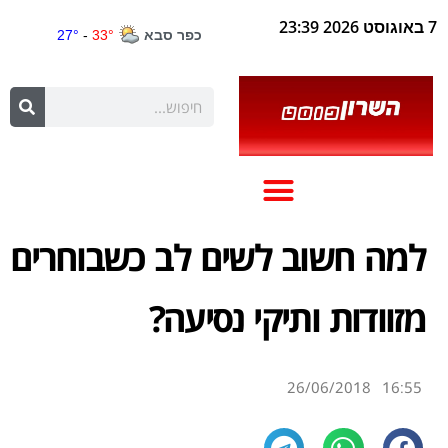
7 באוגוסט 2026 23:39
למה חשוב לשים לב כשבוחרים
מזוודות ותיקי נסיעה?
26/06/2018
16:55