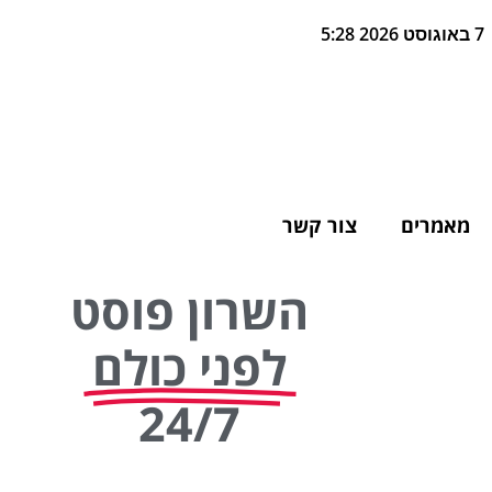
7 באוגוסט 2026 5:28
מאמרים
צור קשר
השרון פוסט
לפני כולם
24/7