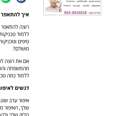
איך להתאפר 
רוצה להתאפר לב
ללמוד טכניקות
טיפים וטכניקות
מושלם?
אם את רוצה לה
מהמשפחה והחברו
ללמוד כמה טכנ
דגשים לאיפור
איפור ערב שונה
שלך, האיפור מ
הלוק שלך ולהב