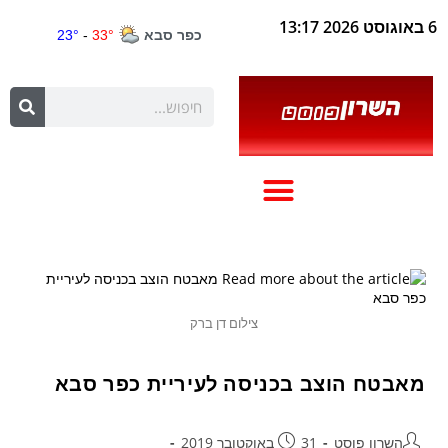
6 באוגוסט 2026 13:17
צילום דן ברק
מאבטח הוצב בכניסה לעיריית כפר סבא
השרון פוסט
31 באוקטובר 2019