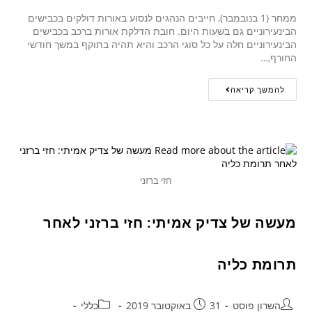
ממחר (1 בנובמבר), חייבים הנהגים לנסוע באורות דולקים בכבישים
הבינעירוניים גם בשעות היום. חובת הדלקת אורות ברכב בכבישים
הבינעירוניים חלה על כל סוגי הרכב והיא תהיה בתוקף במשך חודשי
החורף,…
להמשך קריאה
חזי ברזני
מעשה של צדיק אמיתי: חזי ברזני לאחר
תרומת כליה
השרון פוסט
31 באוקטובר 2019
כללי