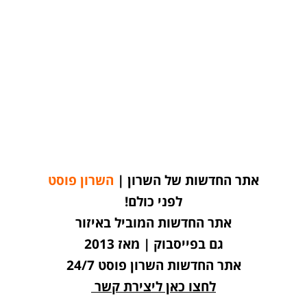
אתר החדשות של השרון |
השרון פוסט
לפני כולם!
אתר החדשות המוביל באיזור
גם בפייסבוק | מאז 2013
אתר החדשות השרון פוסט 24/7
לחצו כאן ליצירת קשר