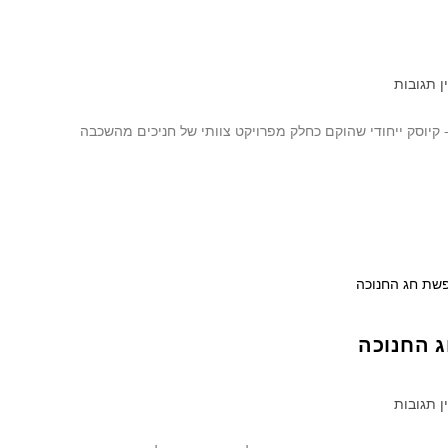
ן תגובות
 קיוסק ייחודי שהוקם כחלק מפרויקט צוותי של חניכים מהשכבה
ג החנוכה
ן תגובות