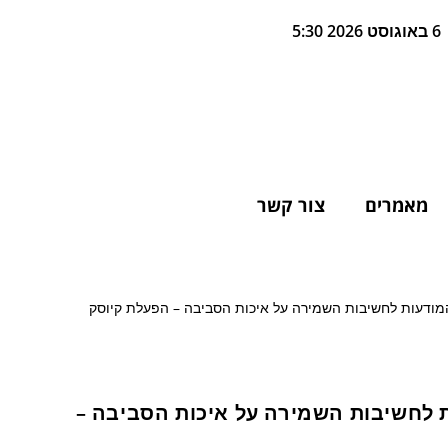
6 באוגוסט 2026 5:30
מאמרים
צור קשר
 לחשיבות השמירה על איכות הסביבה –