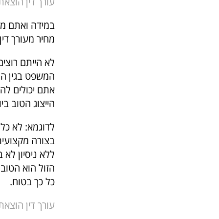
עורך דין הוצאת
במידה ואתם מ
מחיר מעורך דין
לא הייתם רוצים
המשפט בגין הוצ
אתם יכולים להי
הייצוג הטוב ביו
לדוגמא: לא כל 
בצורה מקצועית
ללא ניסיון לא 
הזול הוא הטוב 
כל כך בטוח.
עורך דין הוצאת