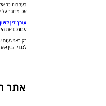
בעקבות כל אלו
אכן מדובר על ע
עורך דין לשון
עבורכם את הקי
רק באמצעות עור
לכם להבין איזה
אתר ה