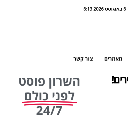
6 באוגוסט 2026 6:13
מאמרים
צור קשר
ים!
השרון פוסט
לפני כולם
24/7