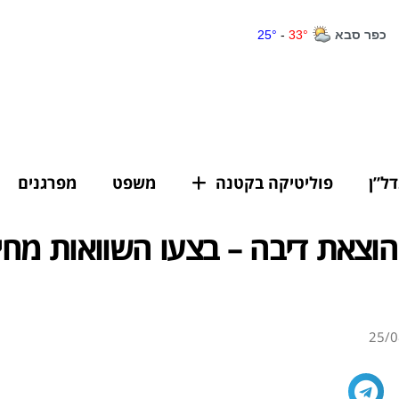
דל”ן
פוליטיקה בקטנה
משפט
מפרגנים
 הוצאת דיבה – בצעו השוואות מחיר
25/0