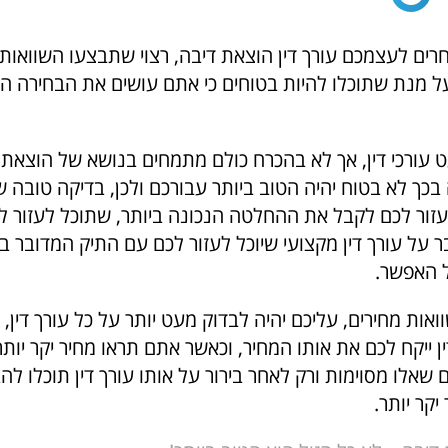
ים לעצמכם עורך דין הוצאת דיבה, רצוי שתבצעו השוואות מ
 על מנת שתוכלו להיות בטוחים כי אתם עושים את הבחירה ה
ט עורכי דין, אך לא בהכרח כולם מתמחים בנושא של הוצאת ד
כך לא בטוח יהיה הטוב ביותר עבורכם ולכן, בדיקה טובה של
עזור לכם לקבל את ההחלטה הנכונה ביותר, שתוכל לעזור ל
ר על עורך דין מקצועי שיוכל לעזור לכם עם התיק המדובר 
 האפשר.
אות מחירים, עליכם יהיה לבדוק מעט יותר על כל עורך דין, וז
ן ייקח לכם את אותו המחיר, וכאשר אתם תראו מחיר יקר יותר
ם שאלו מסוימות ורק לאחר בירור על אותו עורך דין תוכלו להב
יקר יותר.