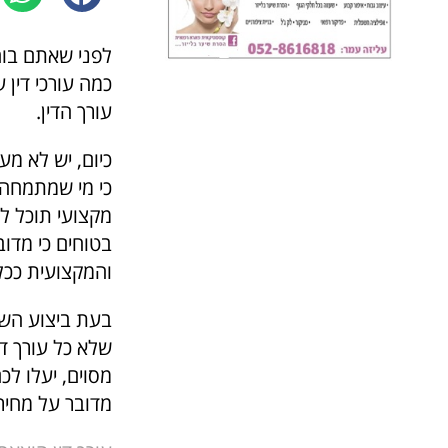
לפני שאתם בוחר
כמה עורכי דין
עורך הדין.
כיום, יש לא מע
כי מי שמתמחה ב
מקצועי תוכל ל
בטוחים כי מדוב
והמקצועית ככל
בעת ביצוע השוו
שלא כל עורך די
מסוים, יעלו לכ
מדובר על מחיר 