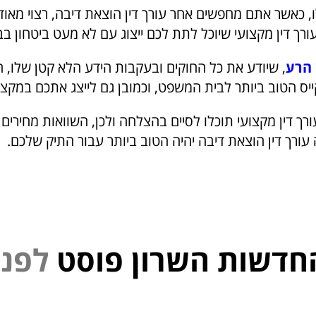
, כאשר אתם מחפשים אחר עורך דין הוצאת דיבה, רצוי מאוד
ורך דין מקצועי שיוכל לתת לכם ייצוג עם לא מעט ביטחון 
 הרע
, שיודע את כל החוקים ובעקבות הידע הלא קטן שלו, הו
יס הטוב ביותר לבית המשפט, וכמובן גם לייצג אתכם במקצו
ך דין מקצועי תוכלו לסיים בהצלחה ולכן, השוואות מחירים י
 עורך דין הוצאת דיבה יהיה הטוב ביותר עבור התיק שלכם.
חדשות השרון פוסט
פ
נ
י
ל