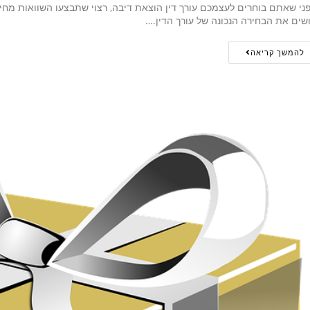
ני שאתם בוחרים לעצמכם עורך דין הוצאת דיבה, רצוי שתבצעו השוואות מחירי
שים את הבחירה הנכונה של עורך הדין.…
להמשך קריאה