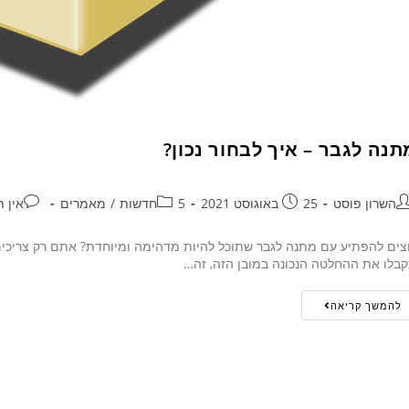
תנה לגבר – איך לבחור נכון?
השרון פוסט
25 באוגוסט 2021
5חדשות
/
מאמרים
אין ת
צים להפתיע עם מתנה לגבר שתוכל להיות מדהימה ומיוחדת? אתם רק צריכים
בלו את ההחלטה הנכונה במובן הזה, זה…
להמשך קריאה