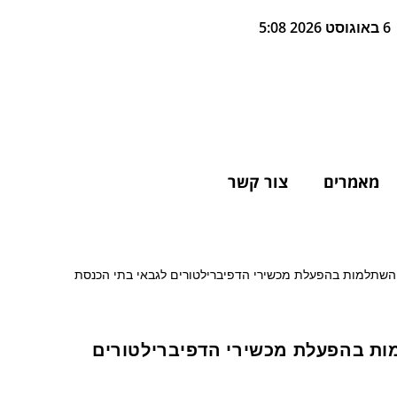
6 באוגוסט 2026 5:08
מאמרים
צור קשר
ות בהפעלת מכשירי הדפיברילטורים