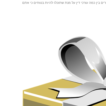
ם בין כמה עורכי דין על מנת שתוכלו להיות בטוחים כי אתם