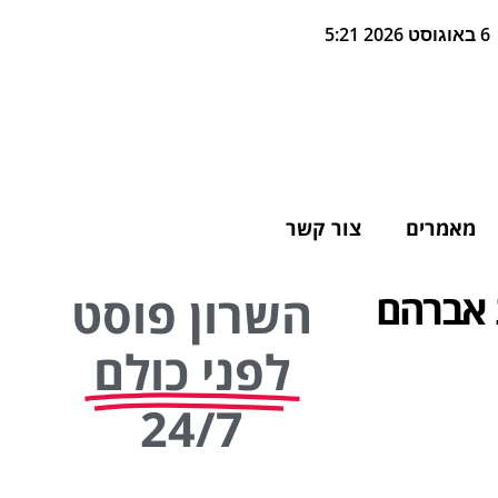
6 באוגוסט 2026 5:21
מאמרים
צור קשר
נ אברהם
השרון פוסט
לפני כולם
24/7