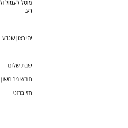
מוטל לעמול ולת
רע.
יהי רצון שנדע 
שבת שלום
חודש מר חשון 
חזי ברזני