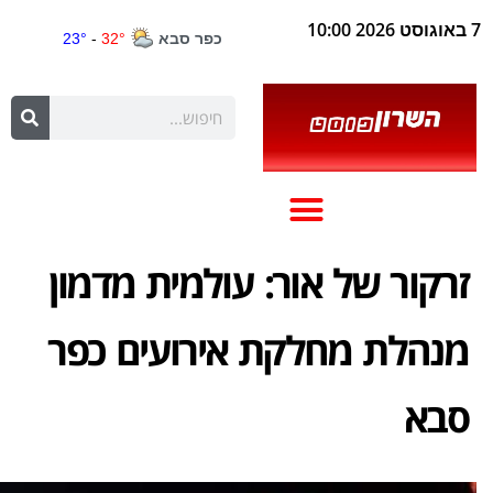
7 באוגוסט 2026 10:00
זרקור של אור: עולמית מדמון
מנהלת מחלקת אירועים כפר
סבא