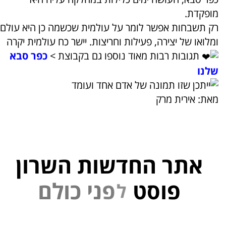
מופקדת.
רק תשבחות אפשר לומר על עולמית שכשמה כן היא עולם
ומלואו של יצירה, פעילות וחריצות. יישר כח עולמית יקרה
תגובות רבות מאוד נוספו גם בקבוצת >
כפר סבא
שלנו
מאת: אירית מרק
אתר החדשות השרון
פוסט
ל
פ
נ
י