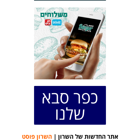
כפר סבא
שלנו
אתר החדשות של השרון |
השרון פוסט