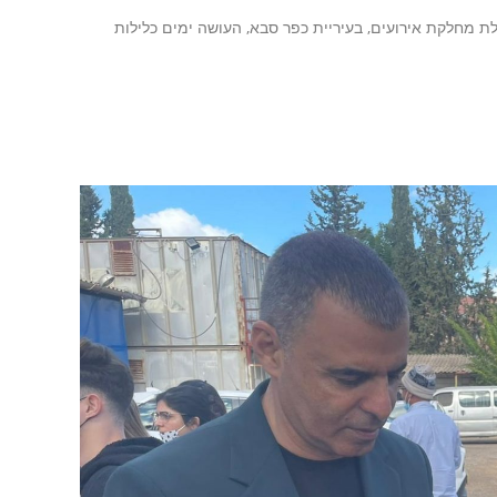
לת מחלקת אירועים, בעיריית כפר סבא, העושה ימים כלילות