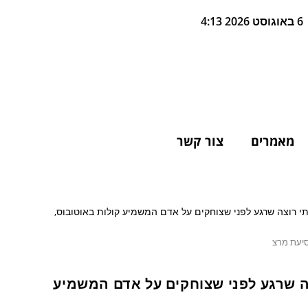
6 באוגוסט 2026 4:13
מאמרים
צור קשר
סיעת מרצ
צה שרגע לפני שצוחקים על אדם המשמיע