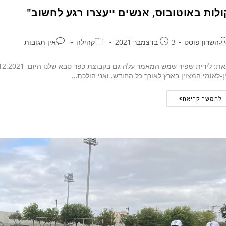
ולות באוטובוס, אנשים ייעצרו רגע לחשוב"
השרון פוסט
3 בדצמבר 2021
קהילה
אין תגובות
ן-לאומי המצוין בארץ לאורך כל החודש. ואני הולכת…
להמשך קריאה