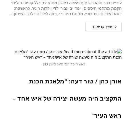
עיריית כפר סבא בשיתוף פעולה ראשון מסוגו עם כלל קופות חולים:
הקמת מתחמי חיסונים ייעודיים עבור ילדי וילדות העיר. לראשונה:
יוזמת עיריית כפר סבא מתחם חיסוני קורונה לילדים בלבד בשיתוף…
להמשך קריאה
ראש העיר רפי סער ואורן כהן
אורן כהן / טור דעה: "מלאכת הכנת
התקציב היה מעשה יצירה של איש אחד –
ראש העיר"