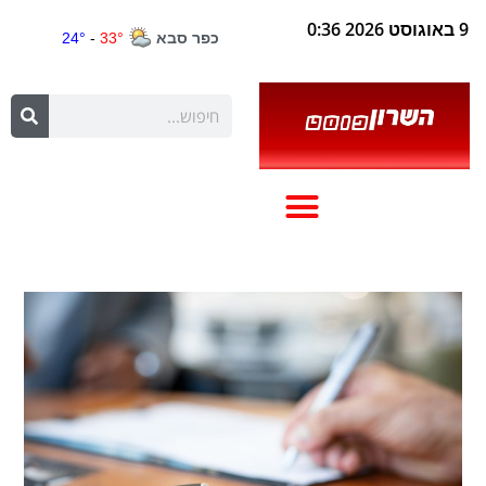
9 באוגוסט 2026 0:36