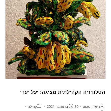
הטלוויזיה הקהילתית מציגה: יעל יערי
השרון פוסט
30 בדצמבר 2021
קהילה