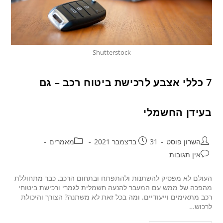
Shutterstock
7 כללי אצבע לרכישת ביטוח רכב – גם
בעידן החשמלי
השרון פוסט
31 בדצמבר 2021
מאמרים
אין תגובות
העולם לא מפסיק להשתנות ולהתפתח ובתחום הרכב, כבר מתחוללת
מהפכה של ממש עם המעבר להנעה חשמלית לגמרי ורכישת ביטוחי
רכב מתאימים וייעודיים. ומה בכל זאת לא משתנה? הצורך והיכולת
לרכוש…