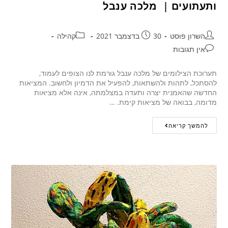
ותעתועים | מלכה ענבל
השרון פוסט
30 בדצמבר 2021
קהילה
אין תגובות
תערוכת הצילומים של מלכה ענבל גורמת לנו הצופים לעמוד,
להסתכל, לתהות ולהשתאות, להפעיל את הדמיון ולחשוב. המציאות
החדשה שהאמנית יצרה ותעדה במצלמתה, אינה אלא מציאות
מדומה, בבואה של מציאות קימת. …
להמשך קריאה