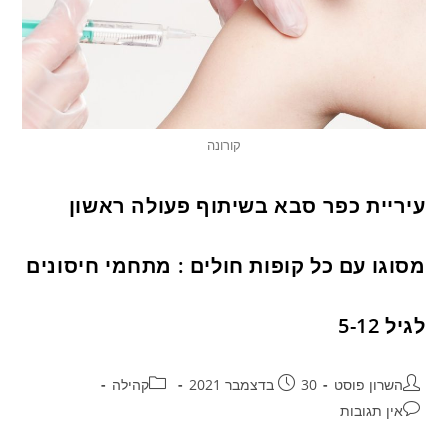
קורונה
עיריית כפר סבא בשיתוף פעולה ראשון
מסוגו עם כל קופות חולים : מתחמי חיסונים
לגיל 5-12
השרון פוסט
30 בדצמבר 2021
קהילה
אין תגובות