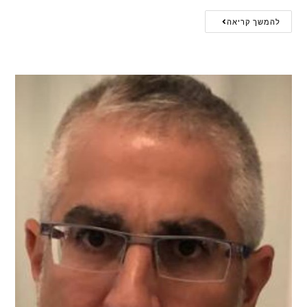
להמשך קריאה