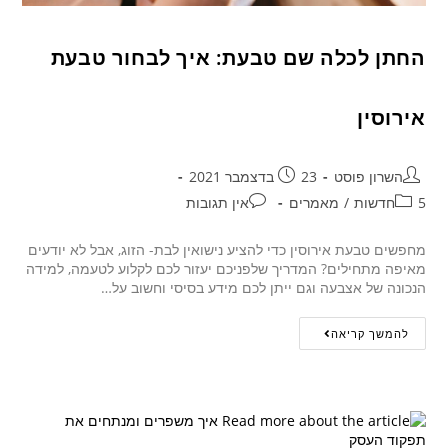
החתן לכלה שם טבעת: איך לבחור טבעת
אירוסין
השרון פוסט
23 בדצמבר 2021
5חדשות
/
מאמרים
אין תגובות
מחפשים טבעת אירוסין כדי להציע נישואין לבת- הזוג, אבל לא יודעים
מאיפה מתחילים? המדריך שלפניכם יעזור לכם לקלוע לטעמה, למידה
הנכונה של אצבעה וגם ייתן לכם מידע בסיסי וחשוב על…
להמשך קריאה