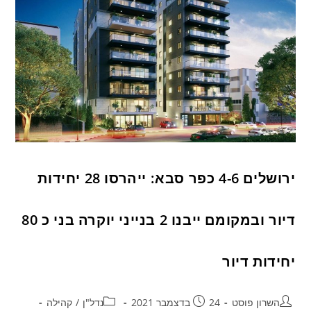
ירושלים 4-6 כפר סבא: ייהרסו 28 יחידות
דיור ובמקומם ייבנו 2 בנייני יוקרה בני כ 80
יחידות דיור
השרון פוסט
24 בדצמבר 2021
נדל"ן
/
קהילה