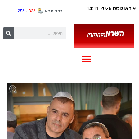
9 באוגוסט 2026 14:11