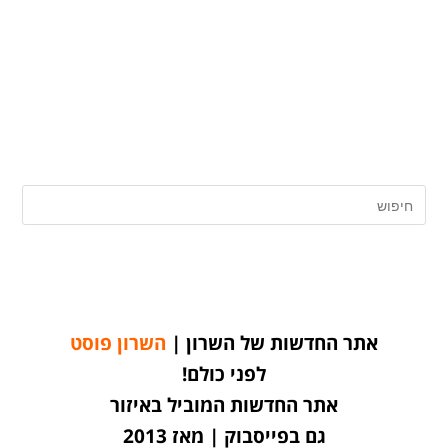
אתר החדשות של השרון |
השרון פוסט
לפני כולם!
אתר החדשות המוביל באיזור
גם בפייסבוק | מאז 2013