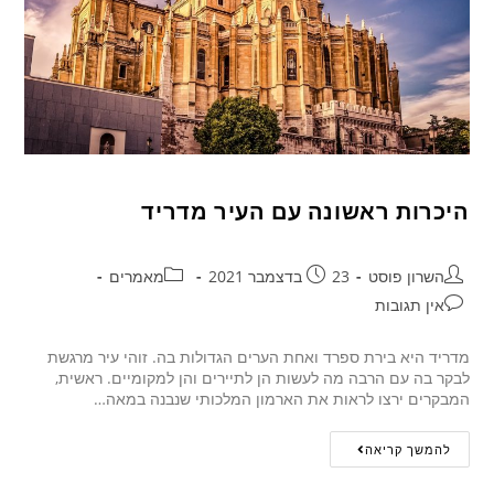
היכרות ראשונה עם העיר מדריד
השרון פוסט
23 בדצמבר 2021
מאמרים
אין תגובות
מדריד היא בירת ספרד ואחת הערים הגדולות בה. זוהי עיר מרגשת
לבקר בה עם הרבה מה לעשות הן לתיירים והן למקומיים. ראשית,
המבקרים ירצו לראות את הארמון המלכותי שנבנה במאה…
להמשך קריאה