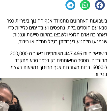
בשבועות האחרונים מתמודד אגף החינוך בעיריית כפר
סבא עם חוסרים בלתי נתפסים ועובד ימים כלילות כדי
לאתר כח אדם חלופי ולשבצו במקום סייעות וגננות
שנמנעו מלהגיע לעבודתן בגלל מחלה או בידוד.
בישראל היום 447,466 מאומתים ובאזור ה-200,000
מבודדים. מספר המאומתים רק בכפר סבא מתקרב
ל-6000. רבות מעובדות אגף החינוך נמצאות בעצמן
בבידוד.