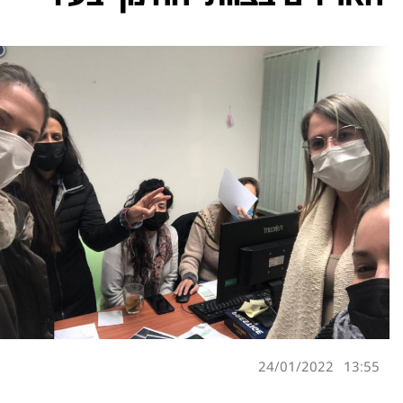
24/01/2022
13:55