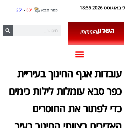
9 באוגוסט 2026 18:55
עובדות אגף החינוך בעיריית
כפר סבא עומלות לילות כימים
כדי לפתור את החוסרים
האדירים בצוותי החינוך בעיר