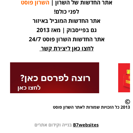
אתר החדשות של השרון |
השרון פוסט
לפני כולם!
אתר החדשות המוביל באיזור
גם בפייסבוק | מאז 2013
אתר החדשות השרון פוסט 24/7
לחצו כאן ליצירת קשר
2013 כל הזכויות שמורות לאתר השרון פוסט
B7websites
בנייה וקידום אתרים