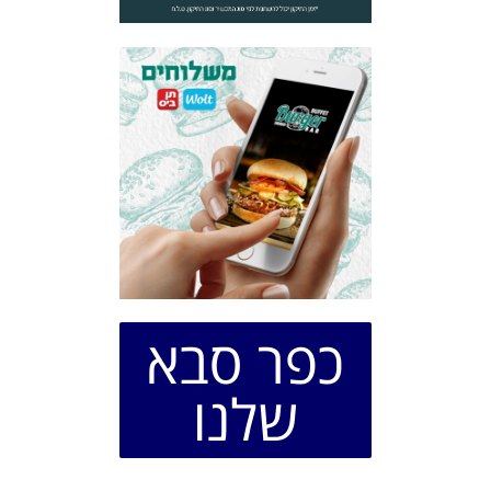
כפר סבא
שלנו