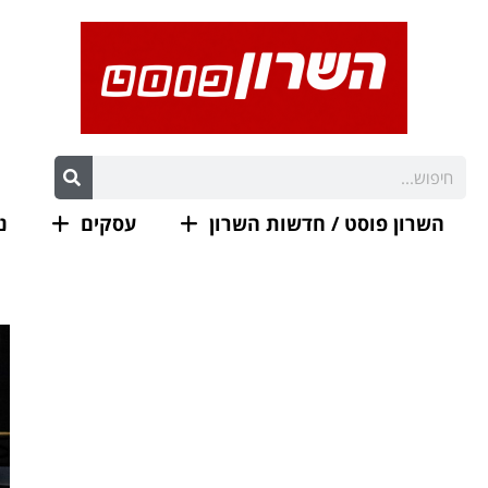
השרון פוסט / חדשות השרון
עסקים
נ