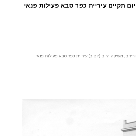
ום תקיים עיריית כפר סבא פעילות פנאי
ריהם, משיקה היום (יום ב) עיריית כפר סבא פעילות פנאי