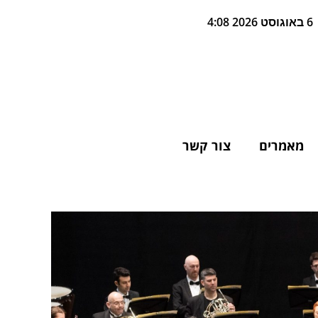
6 באוגוסט 2026 4:08
מאמרים
צור קשר