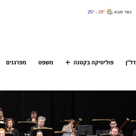
דל”ן
פוליטיקה בקטנה
משפט
מפרגנים