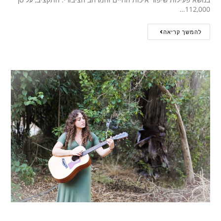
112,000…
להמשך קריאה