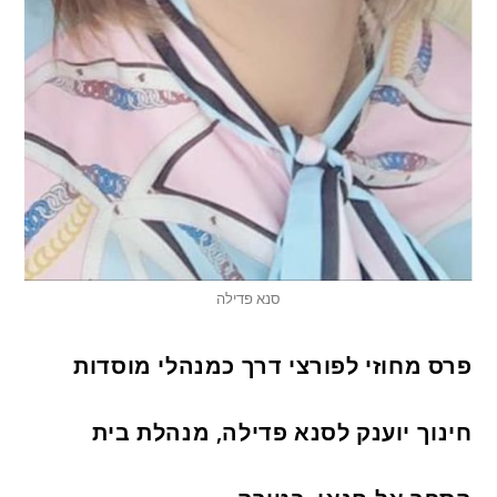
סנא פדילה
פרס מחוזי לפורצי דרך כמנהלי מוסדות
חינוך יוענק לסנא פדילה, מנהלת בית