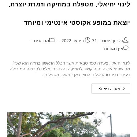
לינוי יחיאלי, מטפלת במוזיקה וזמרת יוצרת,
יוצאת במופע אקוסטי אינטימי ומיוחד
השרון פוסט
31 בינואר 2022
מפרגנים
אין תגובות
לינוי יחיאלי, צעירה כפר סבאית אשר הכלל הראשון בחייה הוא שכל
מה שהיא עושה יהיה קשור למוזיקה. הצטרפו אלינו לקבוצה המובילה
בעיר - כפר סבא שלנו- לחצו כאן יחיאלי, מטפלת…
להמשך קריאה