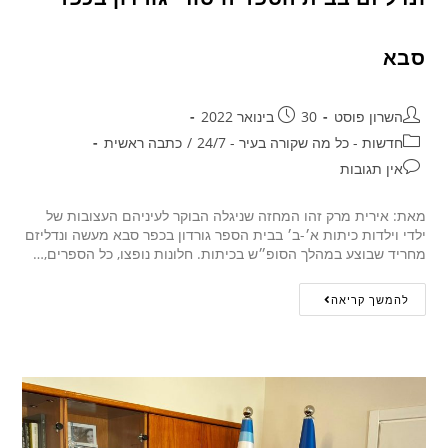
סבא
השרון פוסט
30 בינואר 2022
חדשות - כל מה שקורה בעיר - 24/7
/
כתבה ראשית
אין תגובות
מאת: אירית מרק זהו המחזה שניגלה הבוקר לעיניהם העצובות של
ילדי וילדות כיתות א׳-ב׳ בבית הספר גורדון בכפר סבא מעשה ונדליזם
מחריד שבוצע במהלך הסופ״ש בכיתות. חלונות נופצו, כל הספרים,…
להמשך קריאה