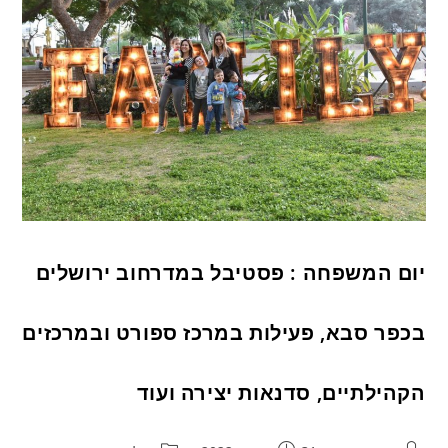
יום המשפחה : פסטיבל במדרחוב ירושלים
בכפר סבא, פעילות במרכז ספורט ובמרכזים
הקהילתיים, סדנאות יצירה ועוד