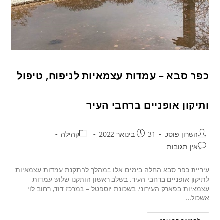
כפר סבא – עמדות עצמאיות לניפוח, טיפול
ותיקון אופניים ברחבי העיר
השרון פוסט
31 בינואר 2022
קהילה
אין תגובות
עיריית כפר סבא החלה בימים אלו במהלך להתקנת עמדות עצמאיות
לתיקון אופניים ברחבי העיר. בשלב ראשון הותקנו שלוש עמדות
עצמאיות בפארק העירוני, בשכונת יוספטל – במרכז דוד, רחוב לוי
אשכול…