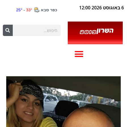
6 באוגוסט 2026 12:00