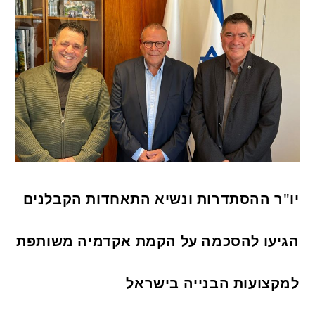
יו"ר ההסתדרות ונשיא התאחדות הקבלנים
הגיעו להסכמה על הקמת אקדמיה משותפת
למקצועות הבנייה בישראל