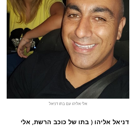
אלי אליהו עם בתו דניאל
דניאל אליהו ( בתו של כוכב הרשת, אלי