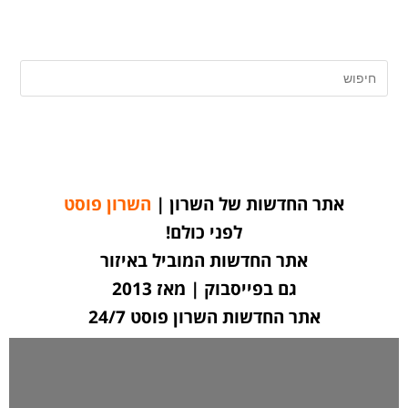
אתר החדשות של השרון |
השרון פוסט
לפני כולם!
אתר החדשות המוביל באיזור
גם בפייסבוק | מאז 2013
אתר החדשות השרון פוסט 24/7
לחצו כאן ליצירת קשר