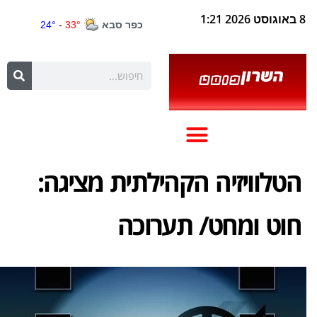
8 באוגוסט 2026 1:21
הטלוויזיה הקהילתית מציגה:
חוט ומחט/ תערוכה