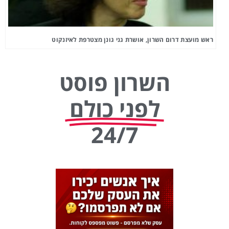
ראש מועצת דרום השרון, אושרת גני גונן מצטרפת לאיזנקוט
השרון פוסט
לפני כולם
24/7