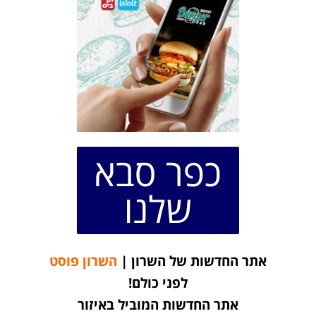
כפר סבא
שלנו
אתר החדשות של השרון |
השרון פוסט
לפני כולם!
אתר החדשות המוביל באיזור