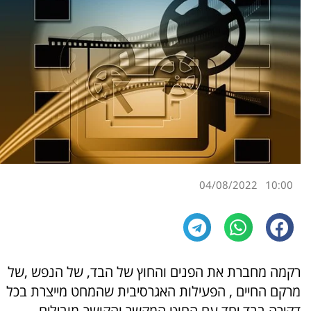
04/08/2022
10:00
רקמה מחברת את הפנים והחוץ של הבד, של הנפש ,של
מרקם החיים , הפעילות האגרסיבית שהמחט מייצרת בכל
דקירה בבד יחד עם החוט המקשר והקושר-מובילים