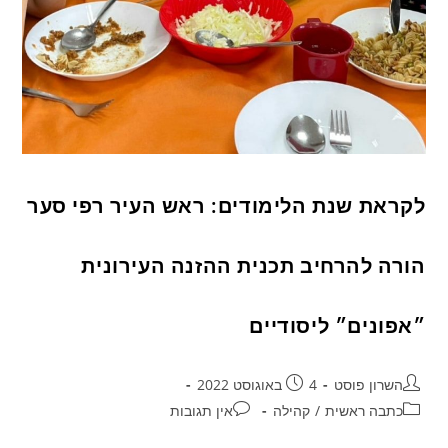
לקראת שנת הלימודים: ראש העיר רפי סער
הורה להרחיב תכנית ההזנה העירונית
״אפונים״ ליסודיים
השרון פוסט
4 באוגוסט 2022
כתבה ראשית
/
קהילה
אין תגובות