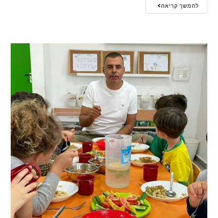
להמשך קריאה