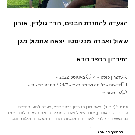
הצעדה להחזרת הבנים, הדר גולדין, אורון
שאול ואברה מנגיסטו, יצאה אתמול מגן
הזיכרון בכפר סבא
השרון פוסט
4 באוגוסט 2022
חדשות - כל מה שקורה בעיר - 24/7
/
כתבה ראשית
אין תגובות
אתמול (יום ד) יצאה מגן הזיכרון בכפר סבא, צעדה למען החזרת
הבנים, הדר גולדין, אורון שאול ואברה מנגיסטו. את הצעדה לזכרו יזמו
בני משפחת גולדין. לאחר ההתכנסות, תדריך המשטרה ומילותיהם…
להמשך קריאה