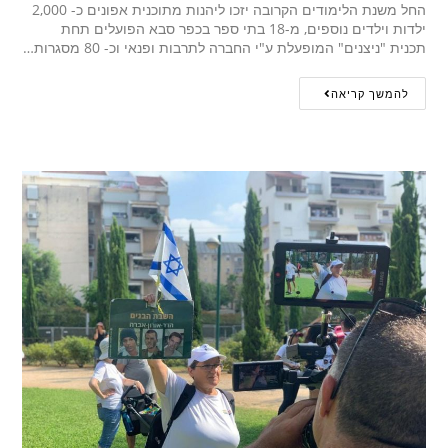
החל משנת הלימודים הקרובה יזכו ליהנות מתוכנית אפונים כ- 2,000
ילדות וילדים נוספים, מ-18 בתי ספר בכפר סבא הפועלים תחת
תכנית "ניצנים" המופעלת ע"י החברה לתרבות ופנאי וכ- 80 מסגרות…
להמשך קריאה