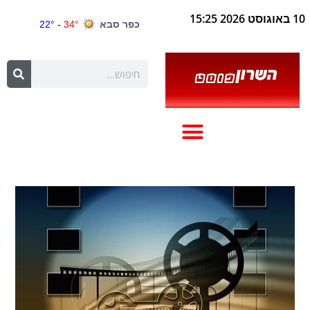
10 באוגוסט 2026 15:25