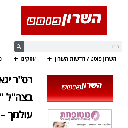
השרון פוסט / חדשות השרון
עסקים
נ
בצה"ל "
עולמך – 