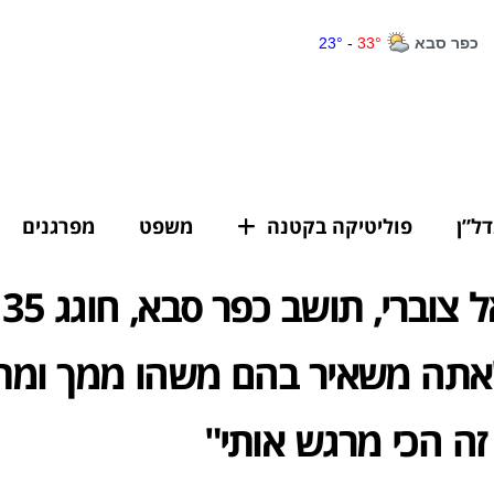
דל”ן
פוליטיקה בקטנה
משפט
מפרגנים
רס
אתה משאיר בהם משהו ממך ומת
זה הכי מרגש אותי"