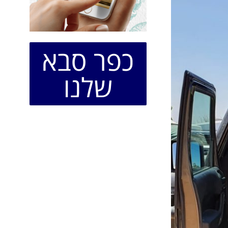
כפר סבא
שלנו