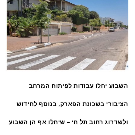
השבוע יחלו עבודות לפיתוח המרחב
הציבורי בשכונת הפארק, בנוסף לחידוש
ולשדרוג רחוב תל חי – שיחלו אף הן השבוע