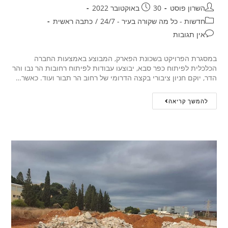
השרון פוסט
30 באוקטובר 2022
חדשות - כל מה שקורה בעיר - 24/7
/
כתבה ראשית
אין תגובות
במסגרת הפרויקט בשכונת הפארק, המבוצע באמצעות החברה
הכלכלית לפיתוח כפר סבא, יבוצעו עבודות לפיתוח רחובות הר נבו והר
הדר, יוקם חניון ציבורי בקצה הדרומי של רחוב הר תבור ועוד. כאשר…
להמשך קריאה