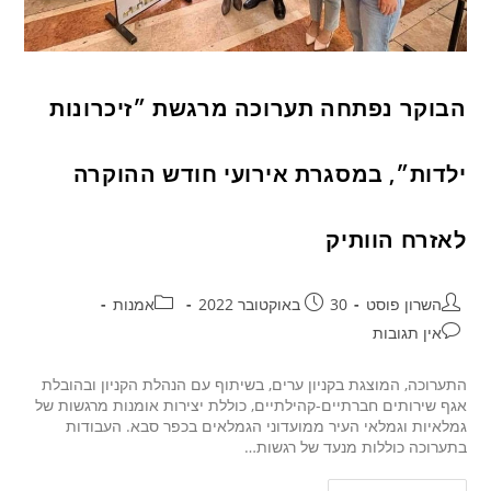
הבוקר נפתחה תערוכה מרגשת ״זיכרונות
ילדות״, במסגרת אירועי חודש ההוקרה
לאזרח הוותיק
השרון פוסט
30 באוקטובר 2022
אמנות
אין תגובות
התערוכה, המוצגת בקניון ערים, בשיתוף עם הנהלת הקניון ובהובלת
אגף שירותים חברתיים-קהילתיים, כוללת יצירות אומנות מרגשות של
גמלאיות וגמלאי העיר ממועדוני הגמלאים בכפר סבא. העבודות
בתערוכה כוללות מנעד של רגשות…