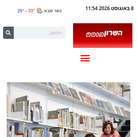
8 באוגוסט 2026 11:54