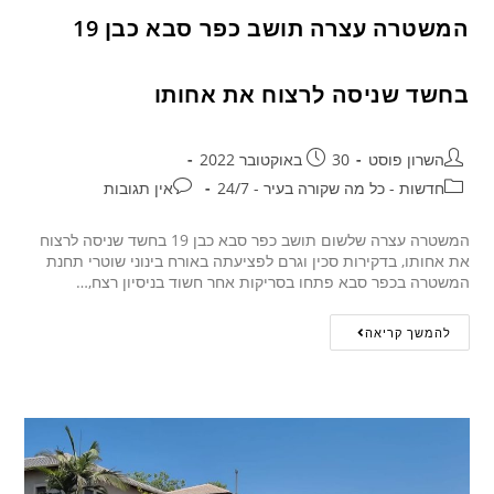
המשטרה עצרה תושב כפר סבא כבן 19
בחשד שניסה לרצוח את אחותו
השרון פוסט
30 באוקטובר 2022
חדשות - כל מה שקורה בעיר - 24/7
אין תגובות
המשטרה עצרה שלשום תושב כפר סבא כבן 19 בחשד שניסה לרצוח
את אחותו, בדקירות סכין וגרם לפציעתה באורח בינוני שוטרי תחנת
המשטרה בכפר סבא פתחו בסריקות אחר חשוד בניסיון רצח,…
להמשך קריאה