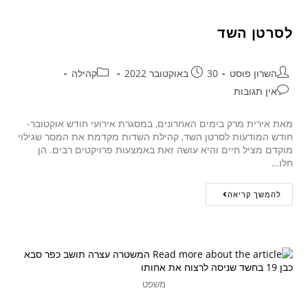
לסרטן השד
השרון פוסט
30 באוקטובר 2022
קהילה
אין תגובות
מאת אירית מרק בימים האחרונים, במסגרת אירועי חודש אוקטובר-
חודש המודעות לסרטן השד, קהילת השדות מקדמת את המסר שגילוי
מוקדם מציל חיים והיא עושה זאת באמצעות פרויקטים רבים. הן
חלו…
להמשך קריאה
משפט