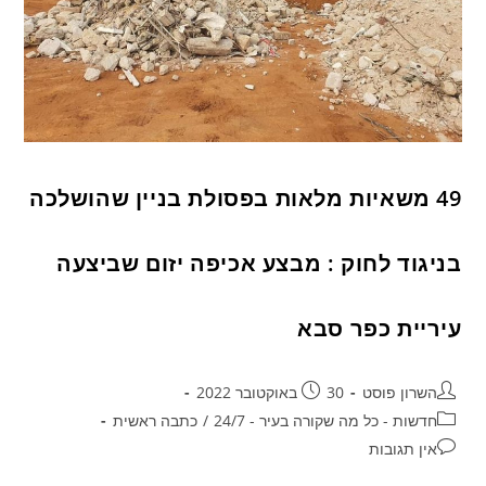
49 משאיות מלאות בפסולת בניין שהושלכה
בניגוד לחוק : מבצע אכיפה יזום שביצעה
עיריית כפר סבא
השרון פוסט
30 באוקטובר 2022
חדשות - כל מה שקורה בעיר - 24/7
/
כתבה ראשית
אין תגובות