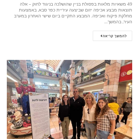
49 משאיות מלאות בפסולת בניין שהושלכה בניגוד לחוק – אלה
תוצאות מבצע אכיפה יזום שביצעה עיריית כפר סבא, באמצעות
מחלקת פיקוח ואכיפה. המבצע התקיים ביום שישי האחרון במערב
העיר, בהמשך…
להמשך קריאה