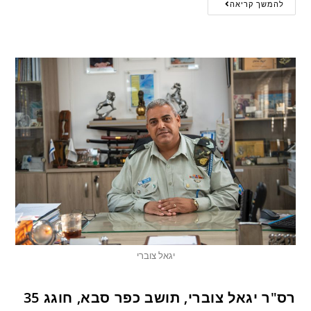
להמשך קריאה
יגאל צוברי
רס"ר יגאל צוברי, תושב כפר סבא, חוגג 35