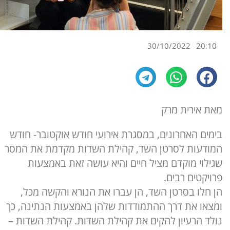
30/10/2022
20:10
מאת אירית מרק
בימים האחרונים, במסגרת אירועי חודש אוקטובר- חודש
המודעות לסרטן השד, קהילת השדות מקדמת את המסר
שגילוי מוקדם מציל חיים והיא עושה זאת באמצעות
פרויקטים רבים.
הן חלו בסרטן השד, הן עברו את הנורא והקשה מכל,
ומצאו את דרך ההתמודדות שלהן באמצעות הנתינה, כך
נולד הרעיון להקים את קהילת השדות. קהילת השדות –