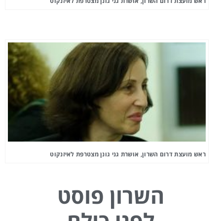
ראש מועצת דרום השרון, אושרת גני גונן מצטרפת לאיזנקוט
ראש מועצת דרום השרון, אושרת גני גונן מצטרפת לאיזנקוט
השרון פוסט
לפני כולם