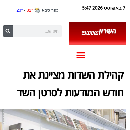
7 באוגוסט 2026 5:47
קהילת השדות מציינת את
חודש המודעות לסרטן השד