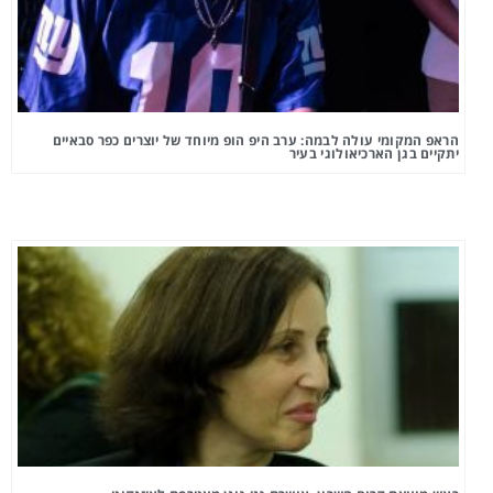
הראפ המקומי עולה לבמה: ערב היפ הופ מיוחד של יוצרים כפר סבאיים
יתקיים בגן הארכיאולוגי בעיר