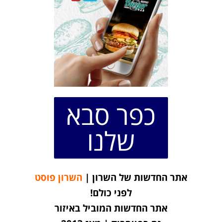
כפר סבא
שלנו
אתר החדשות של השרון |
השרון פוסט
לפני כולם!
אתר החדשות המוביל באיזור