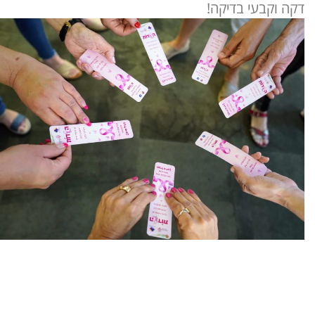
דקה וקבעי בדיקה!