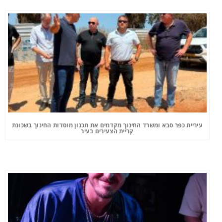
עיריית כפר סבא ומשרד החינוך מקדמים את תכנון מוסדות החינוך בשכונת
קריית הצעירים בעיר