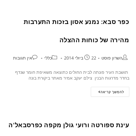
כפר סבא: נמנע אסון בזכות התערבות
מהירה של כוחות ההצלה
השרון פוסט
22 ביולי 2014
כללי
אין תגובות
תושבת העיר פונתה לבית החולים כתוצאה משאיפת חומר שנדף
בחדר מדרגות הבנין צילם יעקב אמיר מאתר ביקורת בונה
להמשך קריאה
עינת ספורטה ורועי גולן מקפה כפרסבאל'ה