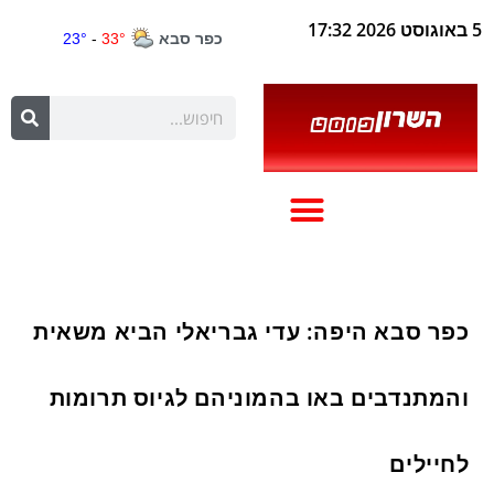
5 באוגוסט 2026 17:32
כפר סבא היפה: עדי גבריאלי הביא משאית
והמתנדבים באו בהמוניהם לגיוס תרומות
לחיילים