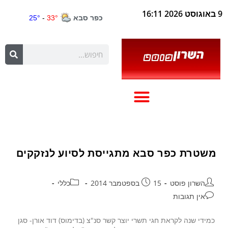
9 באוגוסט 2026 16:11
משטרת כפר סבא מתגייסת לסיוע לנזקקים
השרון פוסט
15 בספטמבר 2014
כללי
אין תגובות
כמידי שנה לקראת חגי תשרי יוצר קשר סנ"צ (בדימוס) דוד אורן- סגן