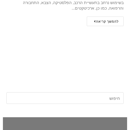
בשימוש נרחב בתעשיית הרכב, הפלסטיקה, הצבא, התחבורה
והרפואה, כמו כן, ארכיטקטים…
להמשך קריאה