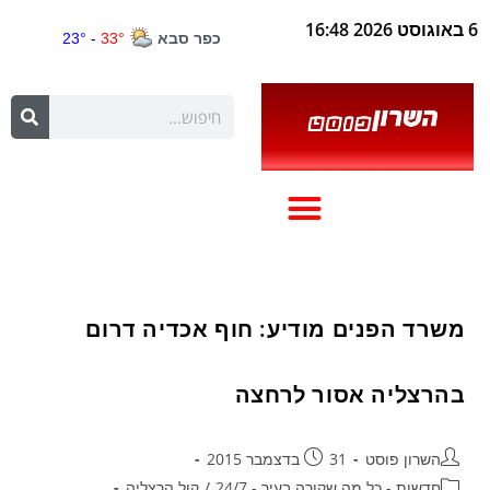
6 באוגוסט 2026 16:48
משרד הפנים מודיע: חוף אכדיה דרום
בהרצליה אסור לרחצה
השרון פוסט
31 בדצמבר 2015
חדשות - כל מה שקורה בעיר - 24/7
/
קול הרצליה