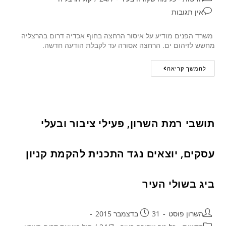
אין תגובות
משרד הפנים מודיע על איסור הרחצה בחוף אכדיה דרום בהרצליה
מחשש לזיהום ים. הרחצה אסורה עד לקבלת הודעה חדשה.
להמשך קריאה
תושבי רמת השרון, פעילי ציבור ובעלי
עסקים, יוצאים נגד התכנית להקמת קניון
ביג בשולי העיר
השרון פוסט
31 בדצמבר 2015