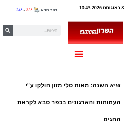
8 באוגוסט 2026 10:43
שיא השנה: מאות סלי מזון חולקו ע"י
העמותות והארגונים בכפר סבא לקראת
החגים