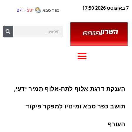
7 באוגוסט 2026 17:50
הענקת דרגת אלוף לתת-אלוף תמיר ידעי,
תושב כפר סבא ומינויו למפקד פיקוד
העורף