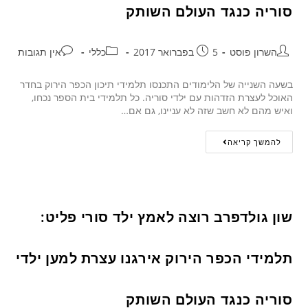
סוריה כנגד העולם השותק
השרון פוסט
5 בפברואר 2017
כללי
אין תגובות
בשעה השנייה של הלימודים התכנסו תלמידי תיכון הכפר הירוק בחדר
האוכל לעצרת הזדהות עם ילדי סוריה. כל תלמידי בית הספר נכחו,
ואיש מהם לא חשב שזה לא עניינו, גם אם…
להמשך קריאה
שון גולדפרב רוצה לאמץ ילד סורי פליט:
תלמידי הכפר הירוק אירגנו עצרת למען ילדי
סוריה כנגד העולם השותק