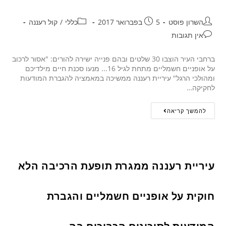
השרון פוסט
5 בפברואר 2017
כללי
/
קול רעננה
אין תגובות
ברחבי העיר הוצבו 30 שלטים ובהם פנייה ישירה להורים: "אסור לרכוב
על אופניים חשמליים מתחת לגיל 16... מנעו סכנת חיים מילדיכם
ומהולכי הרגל" עיריית רעננה ממשיכה במאמציה להגברת המודעות
לחקיקה…
להמשך קריאה
עיריית רעננה ממגרת תופעת הרכיבה הלא
חוקית על אופניים חשמליים והגברת